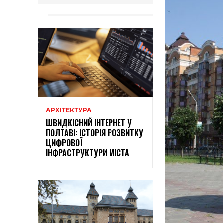
АРХІТЕКТУРА
ШВИДКІСНИЙ ІНТЕРНЕТ У
ПОЛТАВІ: ІСТОРІЯ РОЗВИТКУ
ЦИФРОВОЇ
ІНФРАСТРУКТУРИ МІСТА