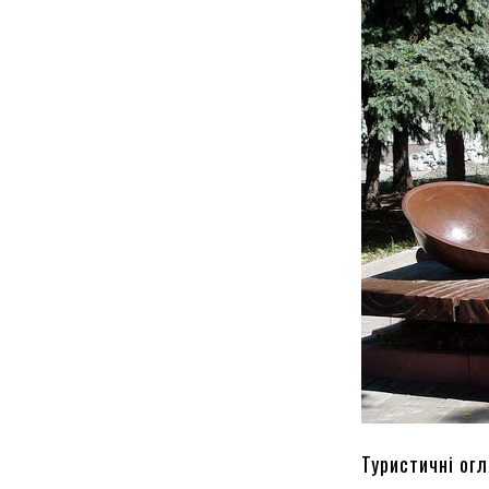
Туристичні ог