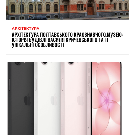
АРХІТЕКТУРА
АРХІТЕКТУРА ПОЛТАВСЬКОГО КРАЄЗНАВЧОГО МУЗЕЮ:
ІСТОРІЯ БУДІВЛІ ВАСИЛЯ КРИЧЕВСЬКОГО ТА ЇЇ
УНІКАЛЬНІ ОСОБЛИВОСТІ