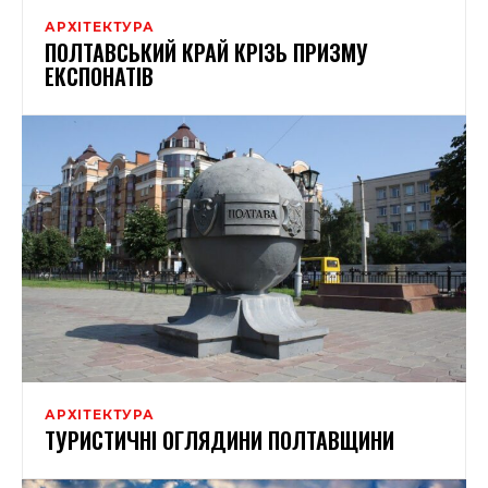
АРХІТЕКТУРА
ПОЛТАВСЬКИЙ КРАЙ КРІЗЬ ПРИЗМУ
ЕКСПОНАТІВ
АРХІТЕКТУРА
ТУРИСТИЧНІ ОГЛЯДИНИ ПОЛТАВЩИНИ