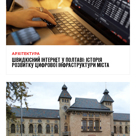
АРХІТЕКТУРА
ШВИДКІСНИЙ ІНТЕРНЕТ У ПОЛТАВІ: ІСТОРІЯ
РОЗВИТКУ ЦИФРОВОЇ ІНФРАСТРУКТУРИ МІСТА