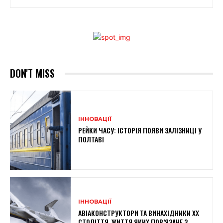
DON'T MISS
ІННОВАЦІЇ
РЕЙКИ ЧАСУ: ІСТОРІЯ ПОЯВИ ЗАЛІЗНИЦІ У
ПОЛТАВІ
ІННОВАЦІЇ
АВІАКОНСТРУКТОРИ ТА ВИНАХІДНИКИ XX
СТОЛІТТЯ, ЖИТТЯ ЯКИХ ПОВ’ЯЗАНЕ З