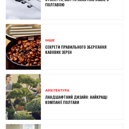
ПОЛТАВОЮ
ІНШЕ
СЕКРЕТИ ПРАВИЛЬНОГО ЗБЕРІГАННЯ
КАВОВИХ ЗЕРЕН
АРХІТЕКТУРА
ЛАНДШАФТНИЙ ДИЗАЙН: НАЙКРАЩІ
КОМПАНІЇ ПОЛТАВИ