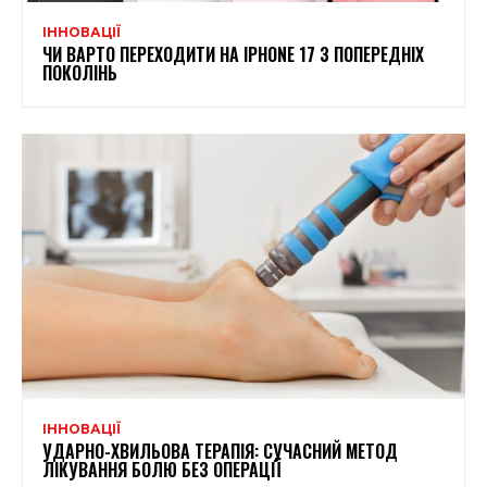
ІННОВАЦІЇ
ЧИ ВАРТО ПЕРЕХОДИТИ НА IPHONE 17 З ПОПЕРЕДНІХ
ПОКОЛІНЬ
ІННОВАЦІЇ
УДАРНО-ХВИЛЬОВА ТЕРАПІЯ: СУЧАСНИЙ МЕТОД
ЛІКУВАННЯ БОЛЮ БЕЗ ОПЕРАЦІЇ