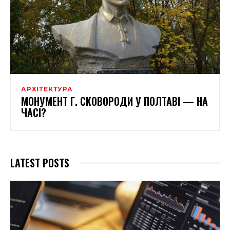
АРХІТЕКТУРА
МОНУМЕНТ Г. СКОВОРОДИ У ПОЛТАВІ — НА
ЧАСІ?
LATEST POSTS