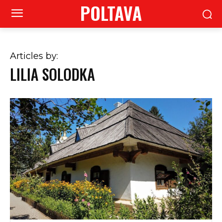
POLTAVA
Articles by:
LILIA SOLODKA