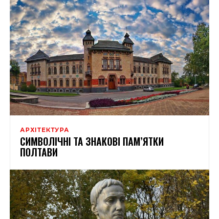
АРХІТЕКТУРА
СИМВОЛІЧНІ ТА ЗНАКОВІ ПАМ’ЯТКИ
ПОЛТАВИ