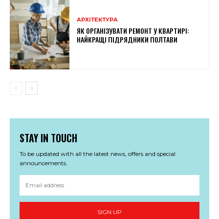
АРХІТЕКТУРА
ЯК ОРГАНІЗУВАТИ РЕМОНТ У КВАРТИРІ:
НАЙКРАЩІ ПІДРЯДНИКИ ПОЛТАВИ
STAY IN TOUCH
To be updated with all the latest news, offers and special
announcements.
SIGN UP