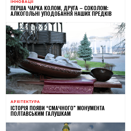
ІННОВАЦІЇ
ПЕРША ЧАРКА КОЛОМ, ДРУГА – СОКОЛОМ:
АЛКОГОЛЬНІ УПОДОБАННЯ НАШИХ ПРЕДКІВ
АРХІТЕКТУРА
ІСТОРІЯ ПОЯВИ “СМАЧНОГО” МОНУМЕНТА
ПОЛТАВСЬКИМ ГАЛУШКАМ