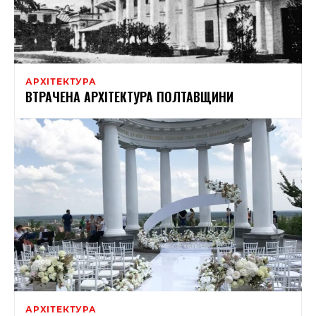
АРХІТЕКТУРА
ВТРАЧЕНА АРХІТЕКТУРА ПОЛТАВЩИНИ
АРХІТЕКТУРА