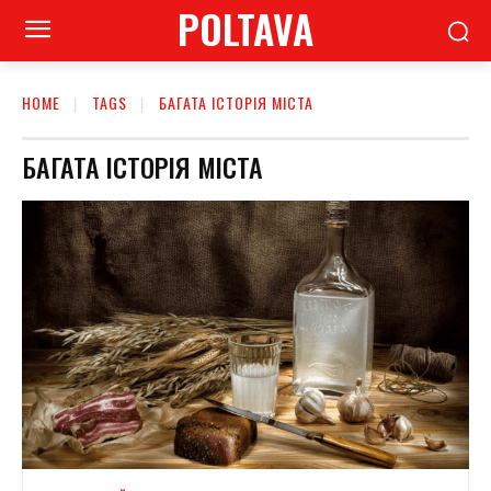
POLTAVA
HOME
TAGS
БАГАТА ІСТОРІЯ МІСТА
БАГАТА ІСТОРІЯ МІСТА