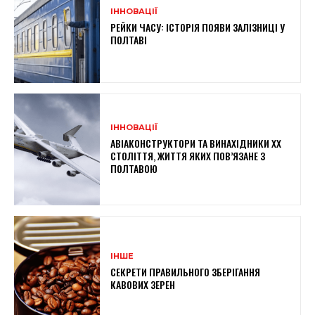
ІННОВАЦІЇ
РЕЙКИ ЧАСУ: ІСТОРІЯ ПОЯВИ ЗАЛІЗНИЦІ У
ПОЛТАВІ
ІННОВАЦІЇ
АВІАКОНСТРУКТОРИ ТА ВИНАХІДНИКИ XX
СТОЛІТТЯ, ЖИТТЯ ЯКИХ ПОВ’ЯЗАНЕ З
ПОЛТАВОЮ
ІНШЕ
СЕКРЕТИ ПРАВИЛЬНОГО ЗБЕРІГАННЯ
КАВОВИХ ЗЕРЕН