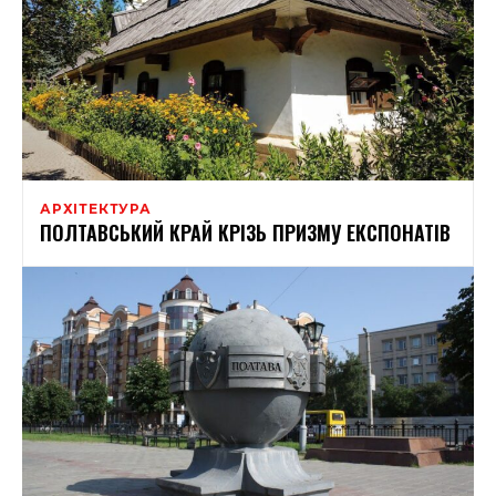
АРХІТЕКТУРА
ПОЛТАВСЬКИЙ КРАЙ КРІЗЬ ПРИЗМУ ЕКСПОНАТІВ