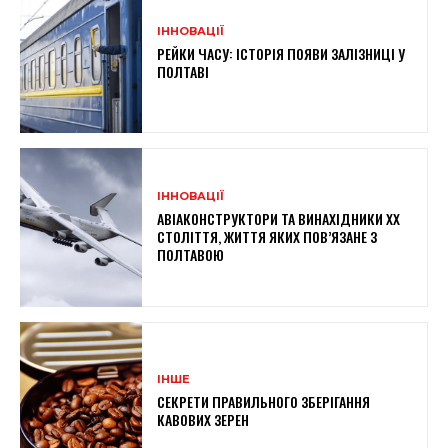
ІННОВАЦІЇ
РЕЙКИ ЧАСУ: ІСТОРІЯ ПОЯВИ ЗАЛІЗНИЦІ У
ПОЛТАВІ
ІННОВАЦІЇ
АВІАКОНСТРУКТОРИ ТА ВИНАХІДНИКИ XX
СТОЛІТТЯ, ЖИТТЯ ЯКИХ ПОВ’ЯЗАНЕ З
ПОЛТАВОЮ
ІНШЕ
СЕКРЕТИ ПРАВИЛЬНОГО ЗБЕРІГАННЯ
КАВОВИХ ЗЕРЕН