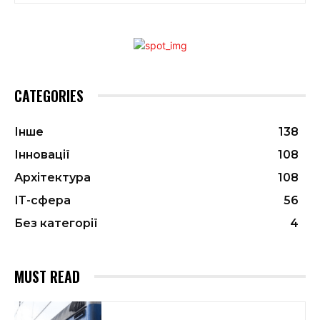
CATEGORIES
Інше
138
Інновації
108
Архітектура
108
ІТ-сфера
56
Без категорії
4
MUST READ