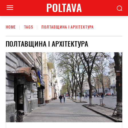
POLTAVA
HOME
TAGS
ПОЛТАВЩИНА І АРХІТЕКТУРА
ПОЛТАВЩИНА І АРХІТЕКТУРА