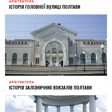
АРХІТЕКТУРА
ІСТОРІЯ ГОЛОВНОЇ ВУЛИЦІ ПОЛТАВИ
АРХІТЕКТУРА
ІСТОРІЯ ЗАЛІЗНИЧНИХ ВОКЗАЛІВ ПОЛТАВИ