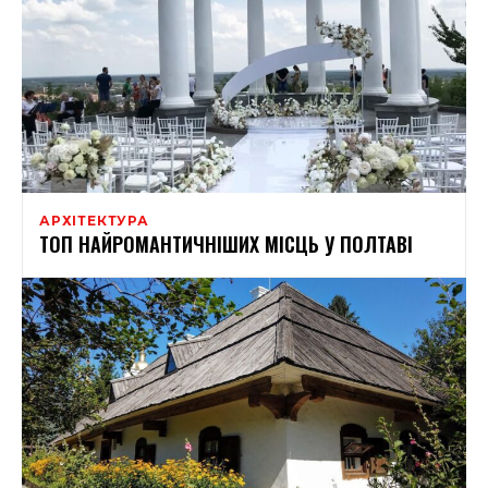
АРХІТЕКТУРА
ТОП НАЙРОМАНТИЧНІШИХ МІСЦЬ У ПОЛТАВІ