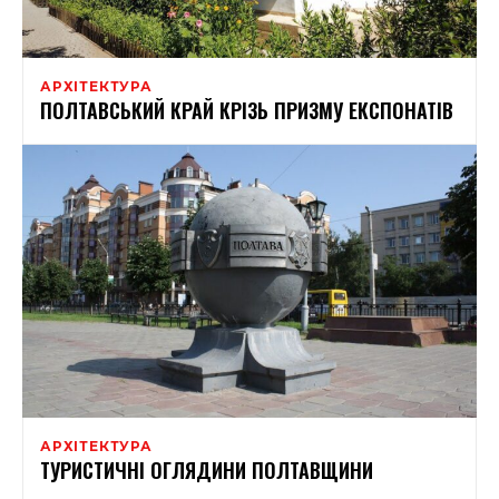
АРХІТЕКТУРА
ПОЛТАВСЬКИЙ КРАЙ КРІЗЬ ПРИЗМУ ЕКСПОНАТІВ
АРХІТЕКТУРА
ТУРИСТИЧНІ ОГЛЯДИНИ ПОЛТАВЩИНИ