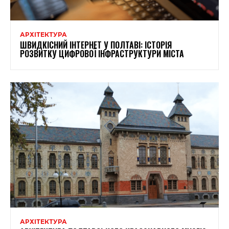
АРХІТЕКТУРА
ШВИДКІСНИЙ ІНТЕРНЕТ У ПОЛТАВІ: ІСТОРІЯ
РОЗВИТКУ ЦИФРОВОЇ ІНФРАСТРУКТУРИ МІСТА
АРХІТЕКТУРА