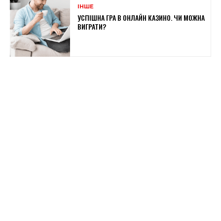
ІНШЕ
УСПІШНА ГРА В ОНЛАЙН КАЗИНО. ЧИ МОЖНА
ВИГРАТИ?