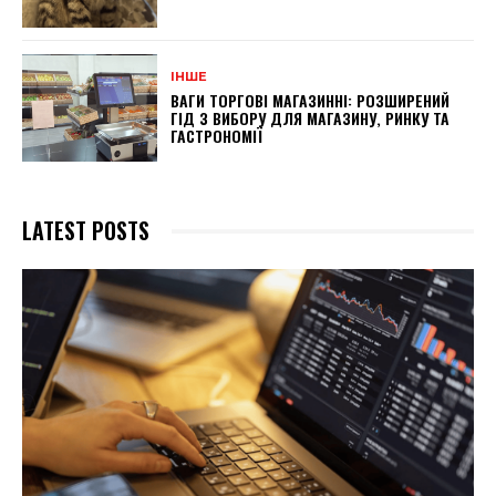
ІНШЕ
ВАГИ ТОРГОВІ МАГАЗИННІ: РОЗШИРЕНИЙ
ГІД З ВИБОРУ ДЛЯ МАГАЗИНУ, РИНКУ ТА
ГАСТРОНОМІЇ
LATEST POSTS