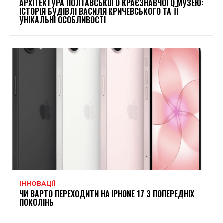
АРХІТЕКТУРА ПОЛТАВСЬКОГО КРАЄЗНАВЧОГО МУЗЕЮ:
ІСТОРІЯ БУДІВЛІ ВАСИЛЯ КРИЧЕВСЬКОГО ТА ЇЇ
УНІКАЛЬНІ ОСОБЛИВОСТІ
ІННОВАЦІЇ
ЧИ ВАРТО ПЕРЕХОДИТИ НА IPHONE 17 З ПОПЕРЕДНІХ
ПОКОЛІНЬ