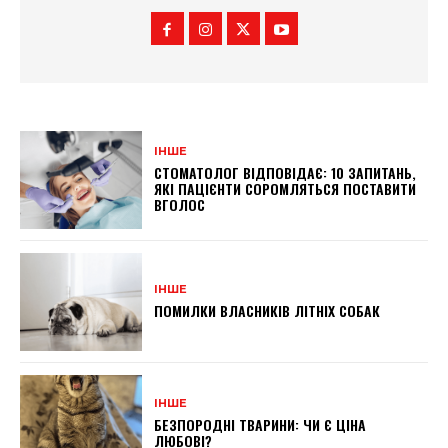
ІНШЕ
СТОМАТОЛОГ ВІДПОВІДАЄ: 10 ЗАПИТАНЬ,
ЯКІ ПАЦІЄНТИ СОРОМЛЯТЬСЯ ПОСТАВИТИ
ВГОЛОС
ІНШЕ
ПОМИЛКИ ВЛАСНИКІВ ЛІТНІХ СОБАК
ІНШЕ
БЕЗПОРОДНІ ТВАРИНИ: ЧИ Є ЦІНА
ЛЮБОВІ?