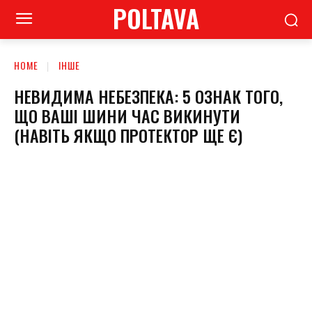
POLTAVA
HOME
ІНШЕ
НЕВИДИМА НЕБЕЗПЕКА: 5 ОЗНАК ТОГО,
ЩО ВАШІ ШИНИ ЧАС ВИКИНУТИ
(НАВІТЬ ЯКЩО ПРОТЕКТОР ЩЕ Є)