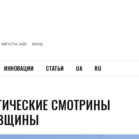
 АВГУСТА, 2026
ВХОД
ИННОВАЦИИ
СТАТЬИ
UA
RU
ТИЧЕСКИЕ СМОТРИНЫ
АВЩИНЫ