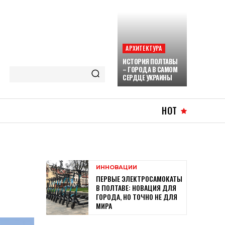
АРХИТЕКТУРА
ИСТОРИЯ ПОЛТАВЫ
– ГОРОДА В САМОМ
СЕРДЦЕ УКРАИНЫ
HOT
ИННОВАЦИИ
ПЕРВЫЕ ЭЛЕКТРОСАМОКАТЫ
В ПОЛТАВЕ: НОВАЦИЯ ДЛЯ
ГОРОДА, НО ТОЧНО НЕ ДЛЯ
МИРА