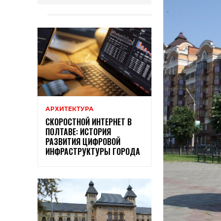
АРХИТЕКТУРА
СКОРОСТНОЙ ИНТЕРНЕТ В
ПОЛТАВЕ: ИСТОРИЯ
РАЗВИТИЯ ЦИФРОВОЙ
ИНФРАСТРУКТУРЫ ГОРОДА