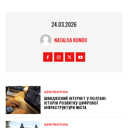
24.03.2026
NATALIIA KUNDII
АРХІТЕКТУРА
ШВИДКІСНИЙ ІНТЕРНЕТ У ПОЛТАВІ:
ІСТОРІЯ РОЗВИТКУ ЦИФРОВОЇ
ІНФРАСТРУКТУРИ МІСТА
АРХІТЕКТУРА