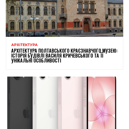
АРХІТЕКТУРА
АРХІТЕКТУРА ПОЛТАВСЬКОГО КРАЄЗНАВЧОГО МУЗЕЮ:
ІСТОРІЯ БУДІВЛІ ВАСИЛЯ КРИЧЕВСЬКОГО ТА ЇЇ
УНІКАЛЬНІ ОСОБЛИВОСТІ