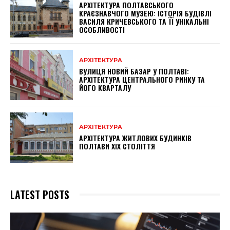
АРХІТЕКТУРА ПОЛТАВСЬКОГО
КРАЄЗНАВЧОГО МУЗЕЮ: ІСТОРІЯ БУДІВЛІ
ВАСИЛЯ КРИЧЕВСЬКОГО ТА ЇЇ УНІКАЛЬНІ
ОСОБЛИВОСТІ
АРХІТЕКТУРА
ВУЛИЦЯ НОВИЙ БАЗАР У ПОЛТАВІ:
АРХІТЕКТУРА ЦЕНТРАЛЬНОГО РИНКУ ТА
ЙОГО КВАРТАЛУ
АРХІТЕКТУРА
АРХІТЕКТУРА ЖИТЛОВИХ БУДИНКІВ
ПОЛТАВИ XIX СТОЛІТТЯ
LATEST POSTS