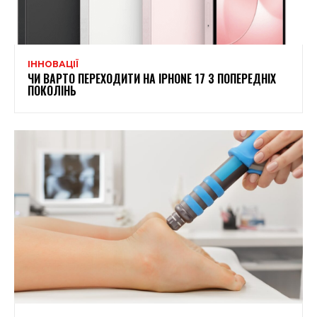
ІННОВАЦІЇ
ЧИ ВАРТО ПЕРЕХОДИТИ НА IPHONE 17 З ПОПЕРЕДНІХ
ПОКОЛІНЬ