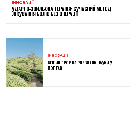
ІННОВАЦІЇ
УДАРНО-ХВИЛЬОВА ТЕРАПІЯ: СУЧАСНИЙ МЕТОД
ЛІКУВАННЯ БОЛЮ БЕЗ ОПЕРАЦІЇ
ІННОВАЦІЇ
ВПЛИВ СРСР НА РОЗВИТОК НАУКИ У
ПОЛТАВІ