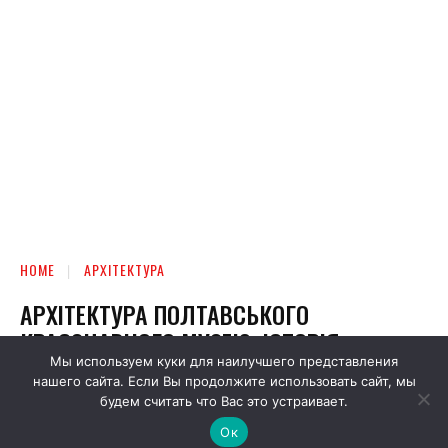
Мы используем куки для наилучшего представления
нашего сайта. Если Вы продолжите использовать сайт, мы
будем считать что Вас это устраивает.
Ок