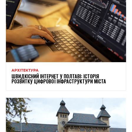
АРХІТЕКТУРА
ШВИДКІСНИЙ ІНТЕРНЕТ У ПОЛТАВІ: ІСТОРІЯ
РОЗВИТКУ ЦИФРОВОЇ ІНФРАСТРУКТУРИ МІСТА