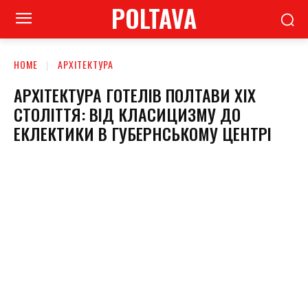
POLTAVA
HOME
АРХІТЕКТУРА
АРХІТЕКТУРА ГОТЕЛІВ ПОЛТАВИ XIX
СТОЛІТТЯ: ВІД КЛАСИЦИЗМУ ДО
ЕКЛЕКТИКИ В ГУБЕРНСЬКОМУ ЦЕНТРІ