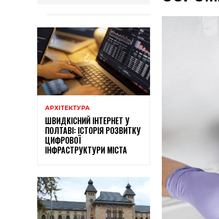
АРХІТЕКТУРА
ШВИДКІСНИЙ ІНТЕРНЕТ У
ПОЛТАВІ: ІСТОРІЯ РОЗВИТКУ
ЦИФРОВОЇ
ІНФРАСТРУКТУРИ МІСТА