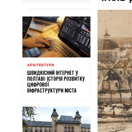
АРХІТЕКТУРА
ШВИДКІСНИЙ ІНТЕРНЕТ У
ПОЛТАВІ: ІСТОРІЯ РОЗВИТКУ
ЦИФРОВОЇ
ІНФРАСТРУКТУРИ МІСТА