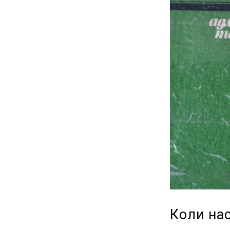
Коли на