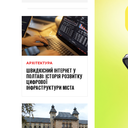
АРХІТЕКТУРА
ШВИДКІСНИЙ ІНТЕРНЕТ У
ПОЛТАВІ: ІСТОРІЯ РОЗВИТКУ
ЦИФРОВОЇ
ІНФРАСТРУКТУРИ МІСТА