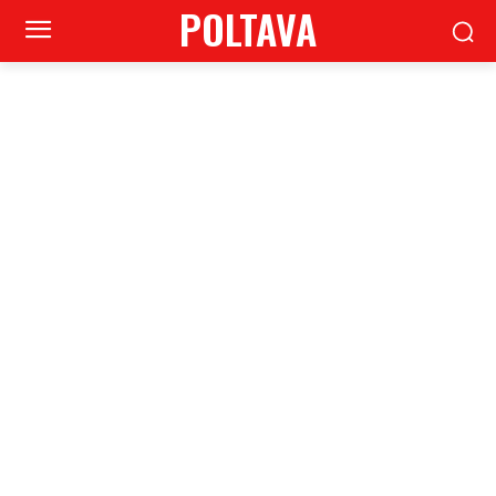
POLTAVA