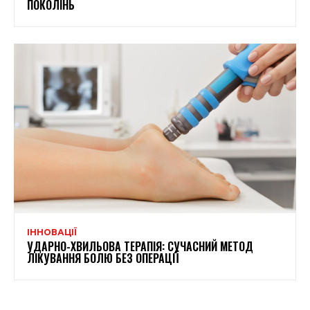
ПОКОЛІНЬ
ІННОВАЦІЇ
УДАРНО-ХВИЛЬОВА ТЕРАПІЯ: СУЧАСНИЙ МЕТОД
ЛІКУВАННЯ БОЛЮ БЕЗ ОПЕРАЦІЇ