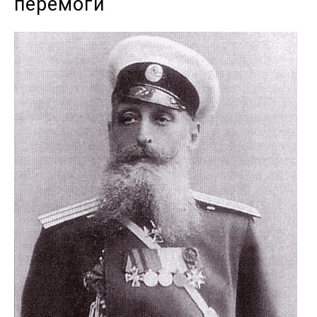
перемоги