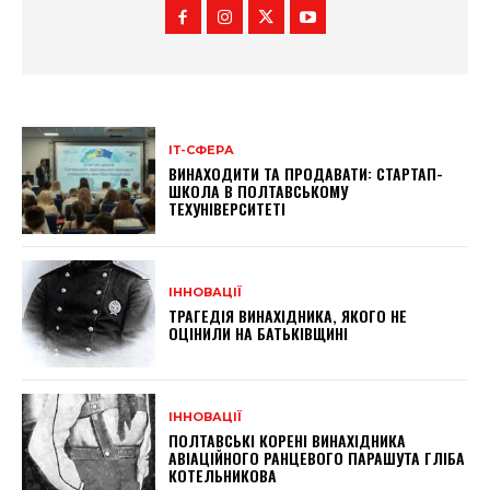
ІТ-СФЕРА
ВИНАХОДИТИ ТА ПРОДАВАТИ: СТАРТАП-
ШКОЛА В ПОЛТАВСЬКОМУ
ТЕХУНІВЕРСИТЕТІ
ІННОВАЦІЇ
ТРАГЕДІЯ ВИНАХІДНИКА, ЯКОГО НЕ
ОЦІНИЛИ НА БАТЬКІВЩИНІ
ІННОВАЦІЇ
ПОЛТАВСЬКІ КОРЕНІ ВИНАХІДНИКА
АВІАЦІЙНОГО РАНЦЕВОГО ПАРАШУТА ГЛІБА
КОТЕЛЬНИКОВА