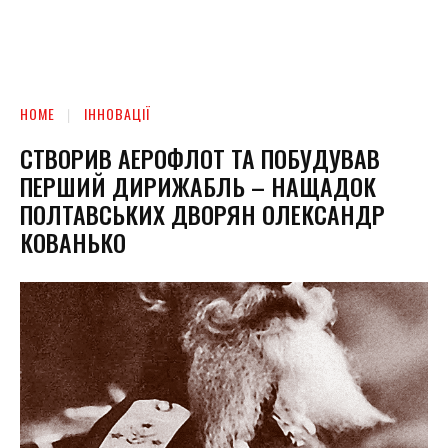
HOME
ІННОВАЦІЇ
СТВОРИВ АЕРОФЛОТ ТА ПОБУДУВАВ
ПЕРШИЙ ДИРИЖАБЛЬ – НАЩАДОК
ПОЛТАВСЬКИХ ДВОРЯН ОЛЕКСАНДР
КОВАНЬКО