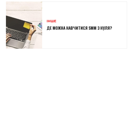
ІНШЕ
ДЕ МОЖНА НАВЧИТИСЯ SMM З НУЛЯ?