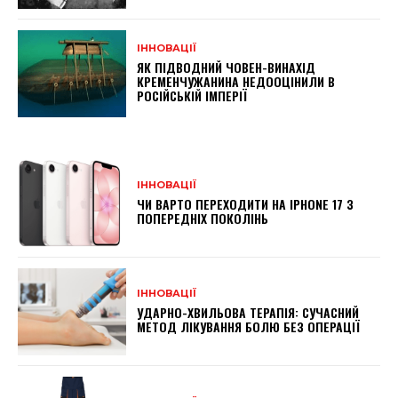
ІННОВАЦІЇ
ЯК ПІДВОДНИЙ ЧОВЕН-ВИНАХІД
КРЕМЕНЧУЖАНИНА НЕДООЦІНИЛИ В
РОСІЙСЬКІЙ ІМПЕРІЇ
ІННОВАЦІЇ
ЧИ ВАРТО ПЕРЕХОДИТИ НА IPHONE 17 З
ПОПЕРЕДНІХ ПОКОЛІНЬ
ІННОВАЦІЇ
УДАРНО-ХВИЛЬОВА ТЕРАПІЯ: СУЧАСНИЙ
МЕТОД ЛІКУВАННЯ БОЛЮ БЕЗ ОПЕРАЦІЇ