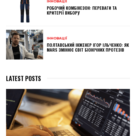
ІННОВАЦІЇ
РОБОЧИЙ КОМБІНЕЗОН: ПЕРЕВАГИ ТА
КРИТЕРІЇ ВИБОРУ
ІННОВАЦІЇ
ПОЛТАВСЬКИЙ ІНЖЕНЕР ІГОР ІЛЬЧЕНКО: ЯК
MARS ЗМІНЮЄ СВІТ БІОНІЧНИХ ПРОТЕЗІВ
LATEST POSTS