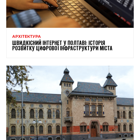
АРХІТЕКТУРА
ШВИДКІСНИЙ ІНТЕРНЕТ У ПОЛТАВІ: ІСТОРІЯ
РОЗВИТКУ ЦИФРОВОЇ ІНФРАСТРУКТУРИ МІСТА