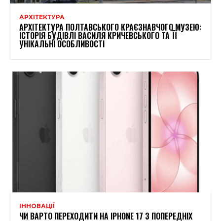
АРХІТЕКТУРА
АРХІТЕКТУРА ПОЛТАВСЬКОГО КРАЄЗНАВЧОГО МУЗЕЮ:
ІСТОРІЯ БУДІВЛІ ВАСИЛЯ КРИЧЕВСЬКОГО ТА ЇЇ
УНІКАЛЬНІ ОСОБЛИВОСТІ
ІННОВАЦІЇ
ЧИ ВАРТО ПЕРЕХОДИТИ НА IPHONE 17 З ПОПЕРЕДНІХ