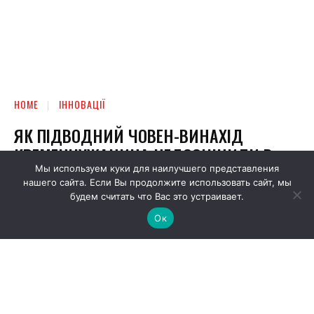
Мы используем куки для наилучшего представления
нашего сайта. Если Вы продолжите использовать сайт, мы
будем считать что Вас это устраивает.
Ок