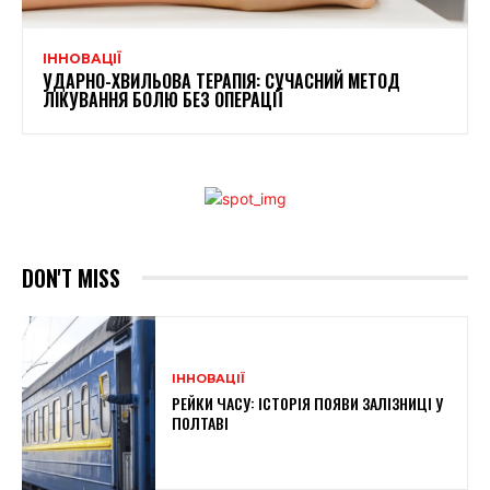
ІННОВАЦІЇ
УДАРНО-ХВИЛЬОВА ТЕРАПІЯ: СУЧАСНИЙ МЕТОД
ЛІКУВАННЯ БОЛЮ БЕЗ ОПЕРАЦІЇ
DON'T MISS
ІННОВАЦІЇ
РЕЙКИ ЧАСУ: ІСТОРІЯ ПОЯВИ ЗАЛІЗНИЦІ У
ПОЛТАВІ