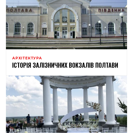
АРХІТЕКТУРА
ІСТОРІЯ ЗАЛІЗНИЧНИХ ВОКЗАЛІВ ПОЛТАВИ