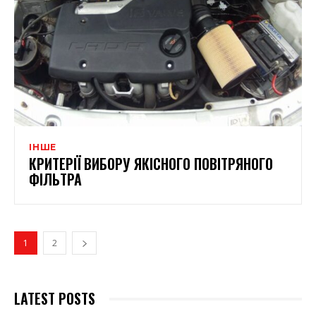
ІНШЕ
КРИТЕРІЇ ВИБОРУ ЯКІСНОГО ПОВІТРЯНОГО
ФІЛЬТРА
1
2
LATEST POSTS