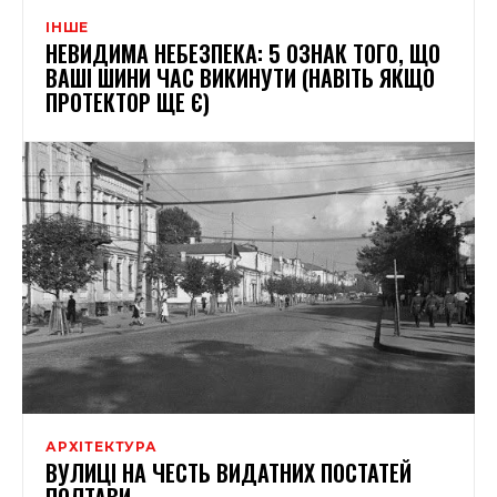
ІНШЕ
НЕВИДИМА НЕБЕЗПЕКА: 5 ОЗНАК ТОГО, ЩО
ВАШІ ШИНИ ЧАС ВИКИНУТИ (НАВІТЬ ЯКЩО
ПРОТЕКТОР ЩЕ Є)
АРХІТЕКТУРА
ВУЛИЦІ НА ЧЕСТЬ ВИДАТНИХ ПОСТАТЕЙ
ПОЛТАВИ