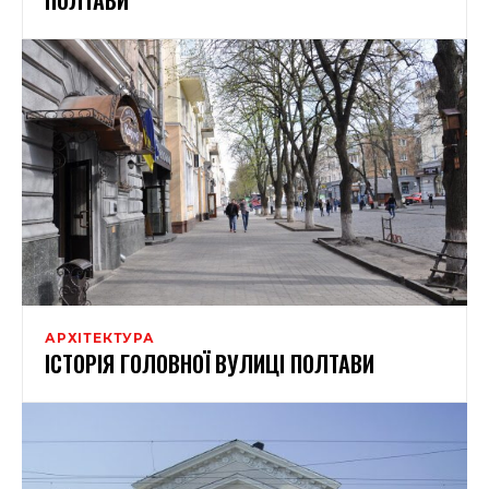
АРХІТЕКТУРА
ІСТОРІЯ ГОЛОВНОЇ ВУЛИЦІ ПОЛТАВИ