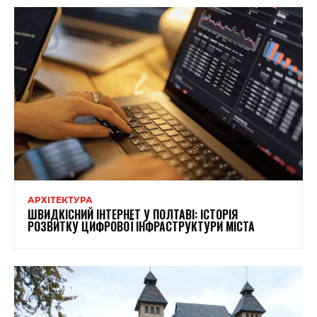
АРХІТЕКТУРА
ШВИДКІСНИЙ ІНТЕРНЕТ У ПОЛТАВІ: ІСТОРІЯ
РОЗВИТКУ ЦИФРОВОЇ ІНФРАСТРУКТУРИ МІСТА