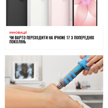
ІННОВАЦІЇ
ЧИ ВАРТО ПЕРЕХОДИТИ НА IPHONE 17 З ПОПЕРЕДНІХ
ПОКОЛІНЬ