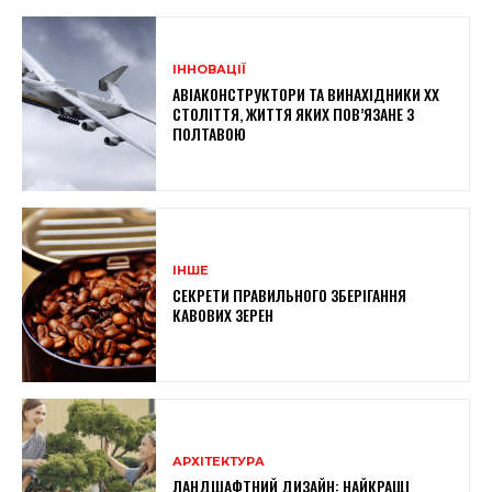
ІННОВАЦІЇ
АВІАКОНСТРУКТОРИ ТА ВИНАХІДНИКИ XX
СТОЛІТТЯ, ЖИТТЯ ЯКИХ ПОВ’ЯЗАНЕ З
ПОЛТАВОЮ
ІНШЕ
СЕКРЕТИ ПРАВИЛЬНОГО ЗБЕРІГАННЯ
КАВОВИХ ЗЕРЕН
АРХІТЕКТУРА
ЛАНДШАФТНИЙ ДИЗАЙН: НАЙКРАЩІ