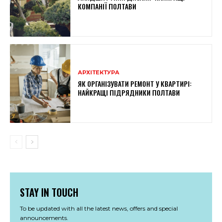
КОМПАНІЇ ПОЛТАВИ
АРХІТЕКТУРА
ЯК ОРГАНІЗУВАТИ РЕМОНТ У КВАРТИРІ:
НАЙКРАЩІ ПІДРЯДНИКИ ПОЛТАВИ
STAY IN TOUCH
To be updated with all the latest news, offers and special
announcements.