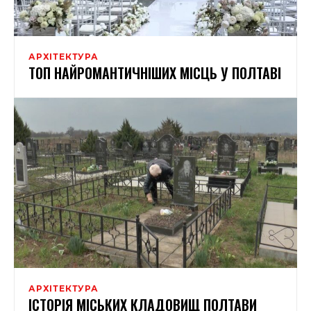
АРХІТЕКТУРА
ТОП НАЙРОМАНТИЧНІШИХ МІСЦЬ У ПОЛТАВІ
АРХІТЕКТУРА
ІСТОРІЯ МІСЬКИХ КЛАДОВИЩ ПОЛТАВИ