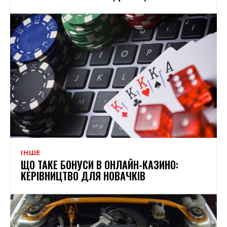
ІНШЕ
ЩО ТАКЕ БОНУСИ В ОНЛАЙН-КАЗИНО:
КЕРІВНИЦТВО ДЛЯ НОВАЧКІВ