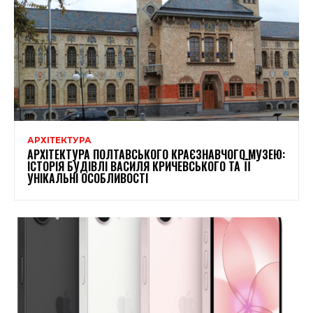
АРХІТЕКТУРА
АРХІТЕКТУРА ПОЛТАВСЬКОГО КРАЄЗНАВЧОГО МУЗЕЮ:
ІСТОРІЯ БУДІВЛІ ВАСИЛЯ КРИЧЕВСЬКОГО ТА ЇЇ
УНІКАЛЬНІ ОСОБЛИВОСТІ