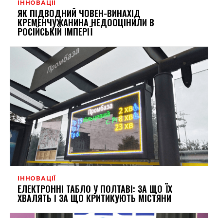
ІННОВАЦІЇ
ЯК ПІДВОДНИЙ ЧОВЕН-ВИНАХІД
КРЕМЕНЧУЖАНИНА НЕДООЦІНИЛИ В
РОСІЙСЬКІЙ ІМПЕРІЇ
ІННОВАЦІЇ
ЕЛЕКТРОННІ ТАБЛО У ПОЛТАВІ: ЗА ЩО ЇХ
ХВАЛЯТЬ І ЗА ЩО КРИТИКУЮТЬ МІСТЯНИ