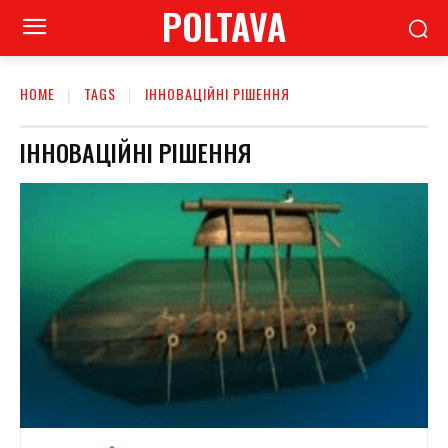
POLTAVA
HOME
TAGS
ІННОВАЦІЙНІ РІШЕННЯ
ІННОВАЦІЙНІ РІШЕННЯ