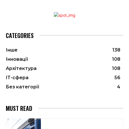
CATEGORIES
Інше
138
Інновації
108
Архітектура
108
ІТ-сфера
56
Без категорії
4
MUST READ