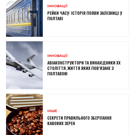
ІННОВАЦІЇ
РЕЙКИ ЧАСУ: ІСТОРІЯ ПОЯВИ ЗАЛІЗНИЦІ У
ПОЛТАВІ
ІННОВАЦІЇ
АВІАКОНСТРУКТОРИ ТА ВИНАХІДНИКИ XX
СТОЛІТТЯ, ЖИТТЯ ЯКИХ ПОВ’ЯЗАНЕ З
ПОЛТАВОЮ
ІНШЕ
СЕКРЕТИ ПРАВИЛЬНОГО ЗБЕРІГАННЯ
КАВОВИХ ЗЕРЕН