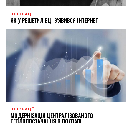
ІННОВАЦІЇ
ЯК У РЕШЕТИЛІВЦІ З’ЯВИВСЯ ІНТЕРНЕТ
ІННОВАЦІЇ
МОДЕРНІЗАЦІЯ ЦЕНТРАЛІЗОВАНОГО
ТЕПЛОПОСТАЧАННЯ В ПОЛТАВІ