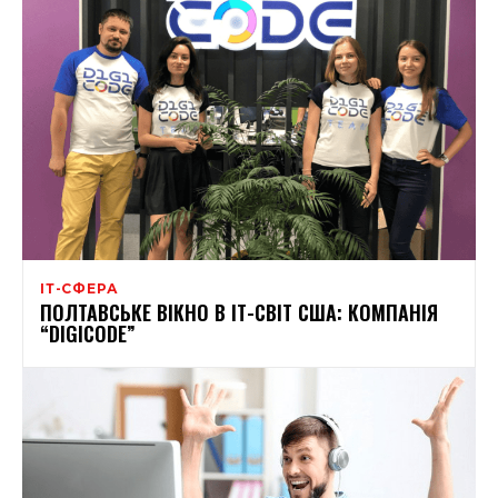
ІТ-СФЕРА
ПОЛТАВСЬКЕ ВІКНО В ІТ-СВІТ США: КОМПАНІЯ
“DIGICODE”