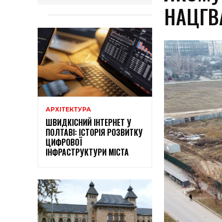
НАЦГВ
АРХІТЕКТУРА
ШВИДКІСНИЙ ІНТЕРНЕТ У
ПОЛТАВІ: ІСТОРІЯ РОЗВИТКУ
ЦИФРОВОЇ
ІНФРАСТРУКТУРИ МІСТА