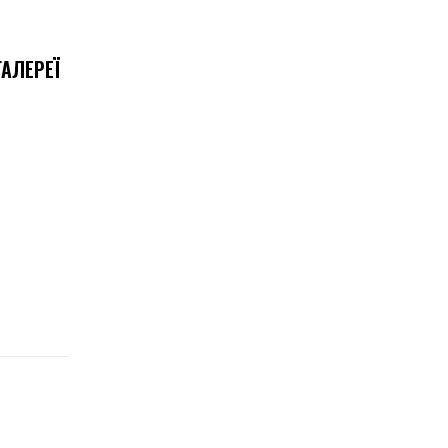
АЛЕРЕЇ