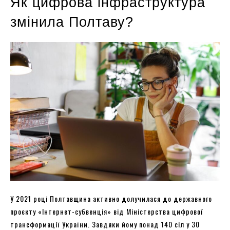
Як цифрова інфраструктура
змінила Полтаву?
У 2021 році Полтавщина активно долучилася до державного
проєкту «Інтернет-субвенція» від Міністерства цифрової
трансформації України. Завдяки йому понад 140 сіл у 30