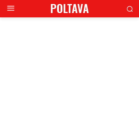
POLTAVA