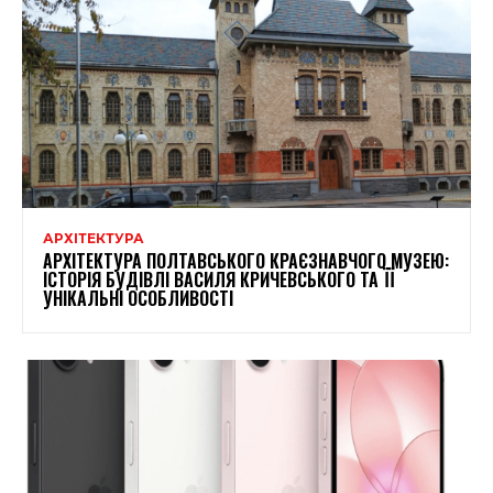
АРХІТЕКТУРА
АРХІТЕКТУРА ПОЛТАВСЬКОГО КРАЄЗНАВЧОГО МУЗЕЮ:
ІСТОРІЯ БУДІВЛІ ВАСИЛЯ КРИЧЕВСЬКОГО ТА ЇЇ
УНІКАЛЬНІ ОСОБЛИВОСТІ