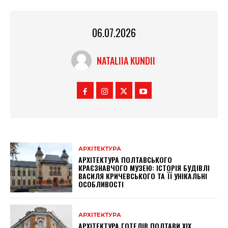
06.07.2026
NATALIIA KUNDII
АРХІТЕКТУРА
АРХІТЕКТУРА ПОЛТАВСЬКОГО
КРАЄЗНАВЧОГО МУЗЕЮ: ІСТОРІЯ БУДІВЛІ
ВАСИЛЯ КРИЧЕВСЬКОГО ТА ЇЇ УНІКАЛЬНІ
ОСОБЛИВОСТІ
АРХІТЕКТУРА
АРХІТЕКТУРА ГОТЕЛІВ ПОЛТАВИ XIX