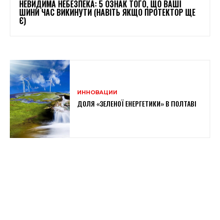
НЕВИДИМА НЕБЕЗПЕКА: 5 ОЗНАК ТОГО, ЩО ВАШІ
ШИНИ ЧАС ВИКИНУТИ (НАВІТЬ ЯКЩО ПРОТЕКТОР ЩЕ
Є)
ИННОВАЦИИ
ДОЛЯ «ЗЕЛЕНОЇ ЕНЕРГЕТИКИ» В ПОЛТАВІ