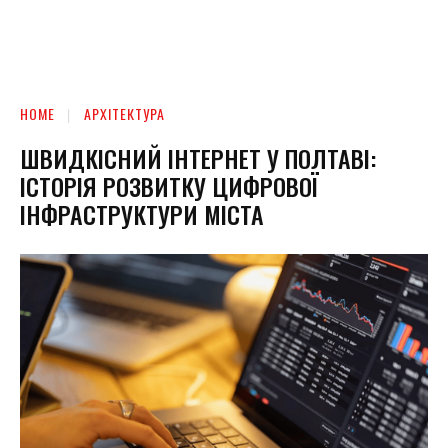
HOME
АРХІТЕКТУРА
ШВИДКІСНИЙ ІНТЕРНЕТ У ПОЛТАВІ:
ІСТОРІЯ РОЗВИТКУ ЦИФРОВОЇ
ІНФРАСТРУКТУРИ МІСТА