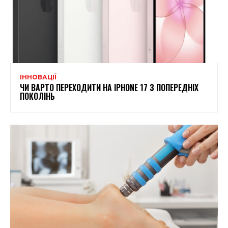
ІННОВАЦІЇ
ЧИ ВАРТО ПЕРЕХОДИТИ НА IPHONE 17 З ПОПЕРЕДНІХ
ПОКОЛІНЬ