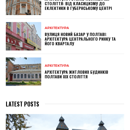
СТОЛІТТЯ: ВІД КЛАСИЦИЗМУ ДО
ЕКЛЕКТИКИ В ГУБЕРНСЬКОМУ ЦЕНТРІ
АРХІТЕКТУРА
ВУЛИЦЯ НОВИЙ БАЗАР У ПОЛТАВІ:
АРХІТЕКТУРА ЦЕНТРАЛЬНОГО РИНКУ ТА
ЙОГО КВАРТАЛУ
АРХІТЕКТУРА
АРХІТЕКТУРА ЖИТЛОВИХ БУДИНКІВ
ПОЛТАВИ XIX СТОЛІТТЯ
LATEST POSTS