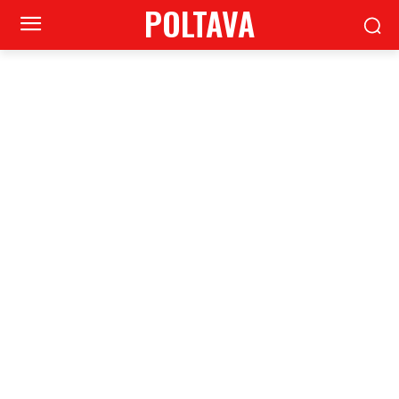
POLTAVA