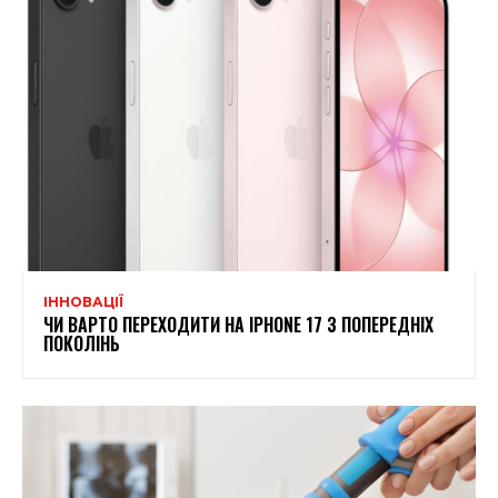
ІННОВАЦІЇ
ЧИ ВАРТО ПЕРЕХОДИТИ НА IPHONE 17 З ПОПЕРЕДНІХ
ПОКОЛІНЬ