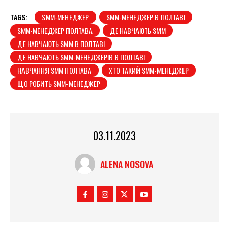
TAGS:
SMM-МЕНЕДЖЕР
SMM-МЕНЕДЖЕР В ПОЛТАВІ
SMM-МЕНЕДЖЕР ПОЛТАВА
ДЕ НАВЧАЮТЬ SMM
ДЕ НАВЧАЮТЬ SMM В ПОЛТАВІ
ДЕ НАВЧАЮТЬ SMM-МЕНЕДЖЕРІВ В ПОЛТАВІ
НАВЧАННЯ SMM ПОЛТАВА
ХТО ТАКИЙ SMM-МЕНЕДЖЕР
ЩО РОБИТЬ SMM-МЕНЕДЖЕР
03.11.2023
ALENA NOSOVA