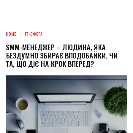
HOME
ІТ-СФЕРА
SMM-МЕНЕДЖЕР – ЛЮДИНА, ЯКА
БЕЗДУМНО ЗБИРАЄ ВПОДОБАЙКИ, ЧИ
ТА, ЩО ДІЄ НА КРОК ВПЕРЕД?