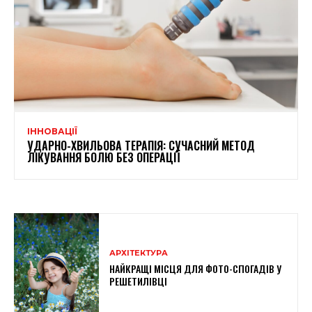
ІННОВАЦІЇ
УДАРНО-ХВИЛЬОВА ТЕРАПІЯ: СУЧАСНИЙ МЕТОД
ЛІКУВАННЯ БОЛЮ БЕЗ ОПЕРАЦІЇ
АРХІТЕКТУРА
НАЙКРАЩІ МІСЦЯ ДЛЯ ФОТО-СПОГАДІВ У
РЕШЕТИЛІВЦІ