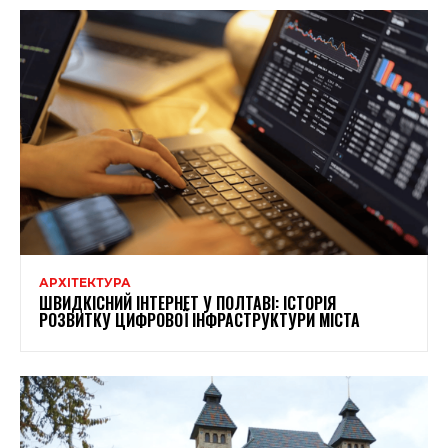
АРХІТЕКТУРА
ШВИДКІСНИЙ ІНТЕРНЕТ У ПОЛТАВІ: ІСТОРІЯ
РОЗВИТКУ ЦИФРОВОЇ ІНФРАСТРУКТУРИ МІСТА