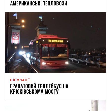
АМЕРИКАНСЬКІ ТЕПЛОВОЗИ
ІННОВАЦІЇ
ГРАНАТОВИЙ ТРОЛЕЙБУС НА
КРЮКІВСЬКОМУ МОСТУ