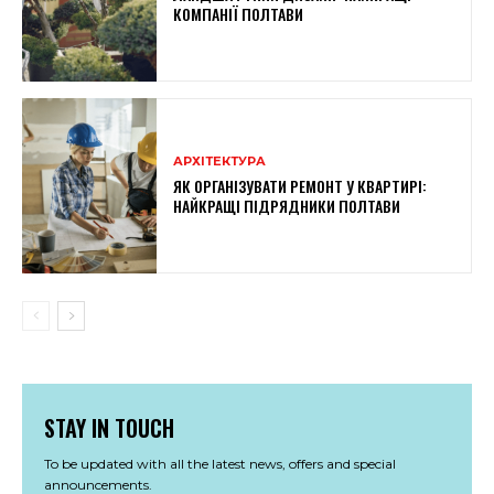
КОМПАНІЇ ПОЛТАВИ
АРХІТЕКТУРА
ЯК ОРГАНІЗУВАТИ РЕМОНТ У КВАРТИРІ:
НАЙКРАЩІ ПІДРЯДНИКИ ПОЛТАВИ
STAY IN TOUCH
To be updated with all the latest news, offers and special
announcements.