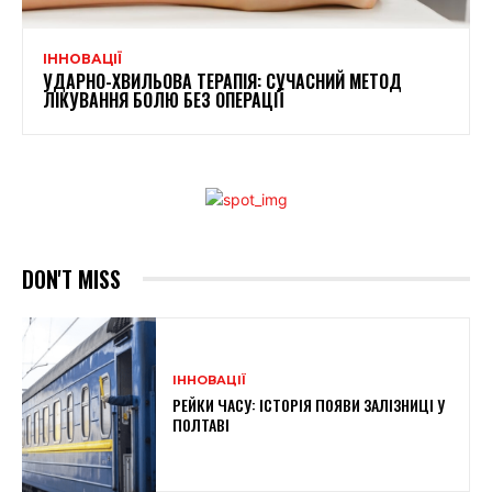
ІННОВАЦІЇ
УДАРНО-ХВИЛЬОВА ТЕРАПІЯ: СУЧАСНИЙ МЕТОД
ЛІКУВАННЯ БОЛЮ БЕЗ ОПЕРАЦІЇ
DON'T MISS
ІННОВАЦІЇ
РЕЙКИ ЧАСУ: ІСТОРІЯ ПОЯВИ ЗАЛІЗНИЦІ У
ПОЛТАВІ