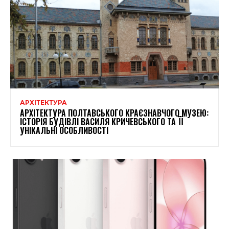
АРХІТЕКТУРА
АРХІТЕКТУРА ПОЛТАВСЬКОГО КРАЄЗНАВЧОГО МУЗЕЮ:
ІСТОРІЯ БУДІВЛІ ВАСИЛЯ КРИЧЕВСЬКОГО ТА ЇЇ
УНІКАЛЬНІ ОСОБЛИВОСТІ