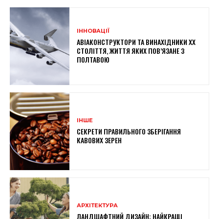
ІННОВАЦІЇ
АВІАКОНСТРУКТОРИ ТА ВИНАХІДНИКИ XX
СТОЛІТТЯ, ЖИТТЯ ЯКИХ ПОВ’ЯЗАНЕ З
ПОЛТАВОЮ
ІНШЕ
СЕКРЕТИ ПРАВИЛЬНОГО ЗБЕРІГАННЯ
КАВОВИХ ЗЕРЕН
АРХІТЕКТУРА
ЛАНДШАФТНИЙ ДИЗАЙН: НАЙКРАЩІ