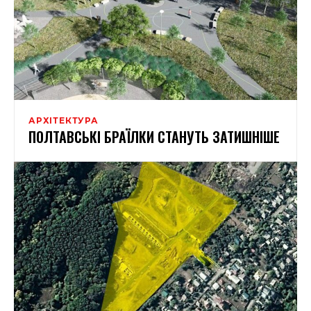
АРХІТЕКТУРА
ПОЛТАВСЬКІ БРАЇЛКИ СТАНУТЬ ЗАТИШНІШЕ