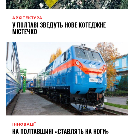
АРХІТЕКТУРА
У ПОЛТАВІ ЗВЕДУТЬ НОВЕ КОТЕДЖНЕ
МІСТЕЧКО
ІННОВАЦІЇ
НА ПОЛТАВЩИНІ «СТАВЛЯТЬ НА НОГИ»