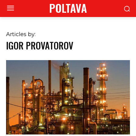
POLTAVA
Articles by:
IGOR PROVATOROV