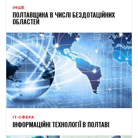
ІНШЕ
ПОЛТАВЩИНА В ЧИСЛІ БЕЗДОТАЦІЙНИХ
ОБЛАСТЕЙ
ІТ-СФЕРА
ІНФОРМАЦІЙНІ ТЕХНОЛОГІЇ В ПОЛТАВІ