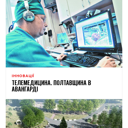
ІННОВАЦІЇ
ТЕЛЕМЕДИЦИНА. ПОЛТАВЩИНА В
АВАНГАРДІ