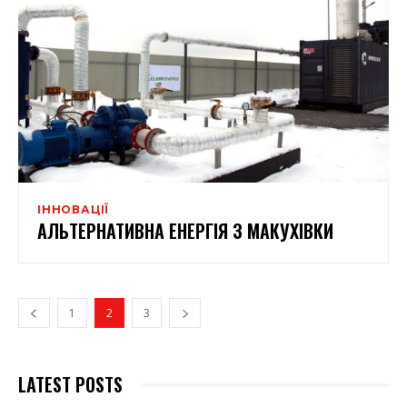
ІННОВАЦІЇ
АЛЬТЕРНАТИВНА ЕНЕРГІЯ З МАКУХІВКИ
1
2
3
LATEST POSTS