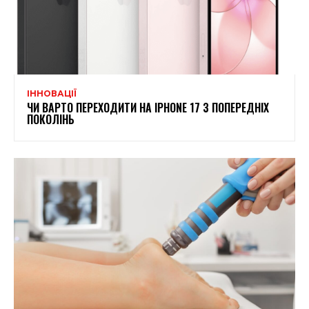
ІННОВАЦІЇ
ЧИ ВАРТО ПЕРЕХОДИТИ НА IPHONE 17 З ПОПЕРЕДНІХ
ПОКОЛІНЬ