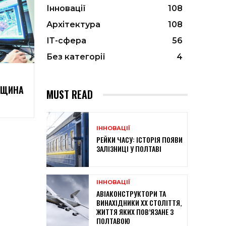
Інновації
108
Архітектура
108
ІТ-сфера
56
Без категорії
4
ВЩИНА
MUST READ
ІННОВАЦІЇ
РЕЙКИ ЧАСУ: ІСТОРІЯ ПОЯВИ
ЗАЛІЗНИЦІ У ПОЛТАВІ
ІННОВАЦІЇ
АВІАКОНСТРУКТОРИ ТА
ВИНАХІДНИКИ XX СТОЛІТТЯ,
ЖИТТЯ ЯКИХ ПОВ’ЯЗАНЕ З
ПОЛТАВОЮ