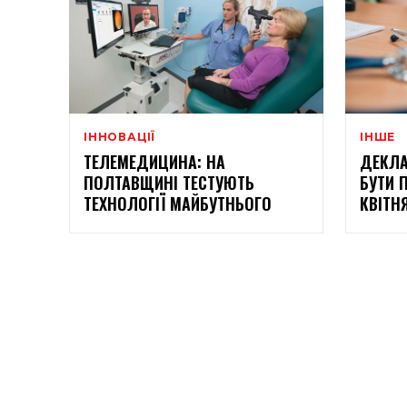
ІННОВАЦІЇ
ІНШЕ
ТЕЛЕМЕДИЦИНА: НА
ДЕКЛА
ПОЛТАВЩИНІ ТЕСТУЮТЬ
БУТИ 
ТЕХНОЛОГІЇ МАЙБУТНЬОГО
КВІТН