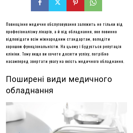
Повноцінне медичне обслуговування залежить не тільки від
професіоналізму лікарів, а й від обладнання, яке повинно
відповідати всім міжнародним стандартам, володіти
хорошою функціональністю. На цьому і будується репутація
клініки. Тому якщо ви хочете досягти успіху, потрібно
насамперед звертати увагу на якість медичного обладнання.
Поширені види медичного
обладнання