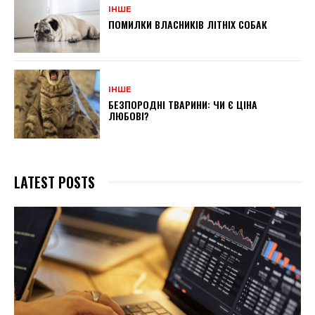
ІНШЕ
ПОМИЛКИ ВЛАСНИКІВ ЛІТНІХ СОБАК
ІНШЕ
БЕЗПОРОДНІ ТВАРИНИ: ЧИ Є ЦІНА
ЛЮБОВІ?
LATEST POSTS