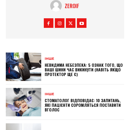
ZEROIF
ІНШЕ
НЕВИДИМА НЕБЕЗПЕКА: 5 ОЗНАК ТОГО, ЩО
ВАШІ ШИНИ ЧАС ВИКИНУТИ (НАВІТЬ ЯКЩО
ПРОТЕКТОР ЩЕ Є)
ІНШЕ
СТОМАТОЛОГ ВІДПОВІДАЄ: 10 ЗАПИТАНЬ,
ЯКІ ПАЦІЄНТИ СОРОМЛЯТЬСЯ ПОСТАВИТИ
ВГОЛОС