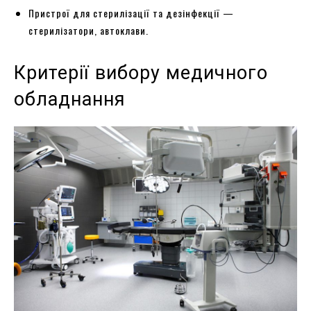
Пристрої для стерилізації та дезінфекції —
стерилізатори, автоклави.
Критерії вибору медичного
обладнання