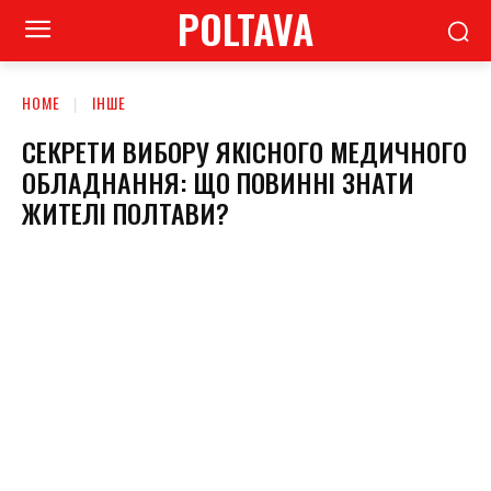
POLTAVA
HOME
ІНШЕ
СЕКРЕТИ ВИБОРУ ЯКІСНОГО МЕДИЧНОГО
ОБЛАДНАННЯ: ЩО ПОВИННІ ЗНАТИ
ЖИТЕЛІ ПОЛТАВИ?