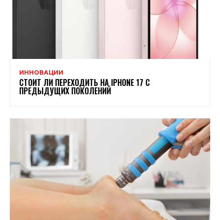
ИННОВАЦИИ
СТОИТ ЛИ ПЕРЕХОДИТЬ НА IPHONE 17 С
ПРЕДЫДУЩИХ ПОКОЛЕНИЙ