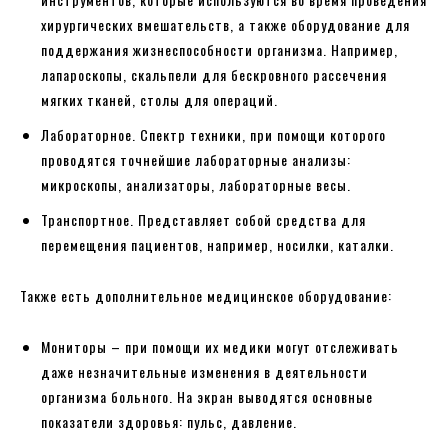
хирургических вмешательств, а также оборудование для
поддержания жизнеспособности организма. Например,
лапароскопы, скальпели для бескровного рассечения
мягких тканей, столы для операций.
Лабораторное. Спектр техники, при помощи которого
проводятся точнейшие лабораторные анализы:
микроскопы, анализаторы, лабораторные весы.
Транспортное. Представляет собой средства для
перемещения пациентов, например, носилки, каталки.
Также есть дополнительное медицинское оборудование:
Мониторы – при помощи их медики могут отслеживать
даже незначительные изменения в деятельности
организма больного. На экран выводятся основные
показатели здоровья: пульс, давление.