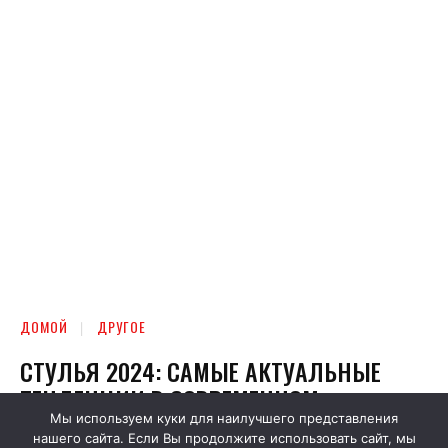
Мы используем куки для наилучшего представления
нашего сайта. Если Вы продолжите использовать сайт, мы