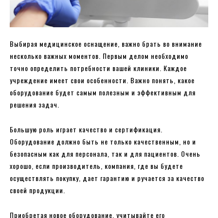
Выбирая медицинское оснащение, важно брать во внимание
несколько важных моментов. Первым делом необходимо
точно определить потребности вашей клиники. Каждое
учреждение имеет свои особенности. Важно понять, какое
оборудование будет самым полезным и эффективным для
решения задач.
Большую роль играет качество и сертификация.
Оборудование должно быть не только качественным, но и
безопасным как для персонала, так и для пациентов. Очень
хорошо, если производитель, компания, где вы будете
осуществлять покупку, дает гарантию и ручается за качество
своей продукции.
Приобретая новое оборудование, учитывайте его