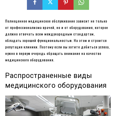
Полноценное медицинское обслуживание зависит не только
от профессионализма врачей, но и от оборудования, которое
должно отвечать всем международным стандартам,
обладать хорошей функциональностью. На этом и строится
репутация клиники. Поэтому если вы хотите добиться успеха,
нужно в первую очередь обращать внимание на качество
медицинского оборудования.
Распространенные виды
медицинского оборудования