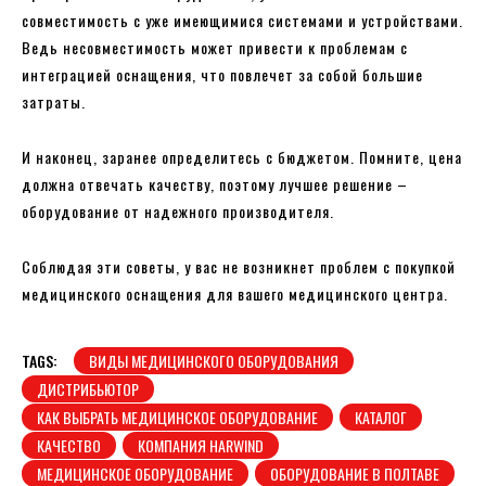
совместимость с уже имеющимися системами и устройствами.
Ведь несовместимость может привести к проблемам с
интеграцией оснащения, что повлечет за собой большие
затраты.
И наконец, заранее определитесь с бюджетом. Помните, цена
должна отвечать качеству, поэтому лучшее решение –
оборудование от надежного производителя.
Соблюдая эти советы, у вас не возникнет проблем с покупкой
медицинского оснащения для вашего медицинского центра.
TAGS:
ВИДЫ МЕДИЦИНСКОГО ОБОРУДОВАНИЯ
ДИСТРИБЬЮТОР
КАК ВЫБРАТЬ МЕДИЦИНСКОЕ ОБОРУДОВАНИЕ
КАТАЛОГ
КАЧЕСТВО
КОМПАНИЯ HARWIND
МЕДИЦИНСКОЕ ОБОРУДОВАНИЕ
ОБОРУДОВАНИЕ В ПОЛТАВЕ