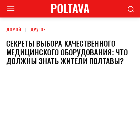
POLTAVA
ДОМОЙ
ДРУГОЕ
СЕКРЕТЫ ВЫБОРА КАЧЕСТВЕННОГО
МЕДИЦИНСКОГО ОБОРУДОВАНИЯ: ЧТО
ДОЛЖНЫ ЗНАТЬ ЖИТЕЛИ ПОЛТАВЫ?