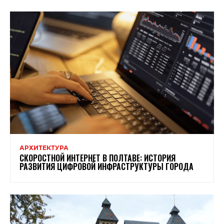
АРХИТЕКТУРА
СКОРОСТНОЙ ИНТЕРНЕТ В ПОЛТАВЕ: ИСТОРИЯ
РАЗВИТИЯ ЦИФРОВОЙ ИНФРАСТРУКТУРЫ ГОРОДА