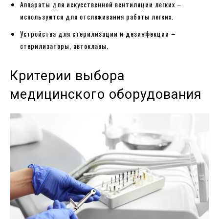
Аппараты для искусственной вентиляции легких –
используются для отслеживания работы легких.
Устройства для стерилизации и дезинфекции –
стерилизаторы, автоклавы.
Критерии выбора
медицинского оборудования