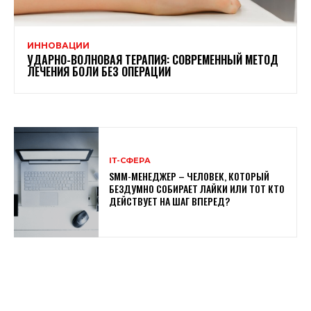
ИННОВАЦИИ
УДАРНО-ВОЛНОВАЯ ТЕРАПИЯ: СОВРЕМЕННЫЙ МЕТОД
ЛЕЧЕНИЯ БОЛИ БЕЗ ОПЕРАЦИИ
ІТ-СФЕРА
SMM-МЕНЕДЖЕР – ЧЕЛОВЕК, КОТОРЫЙ
БЕЗДУМНО СОБИРАЕТ ЛАЙКИ ИЛИ ТОТ КТО
ДЕЙСТВУЕТ НА ШАГ ВПЕРЕД?