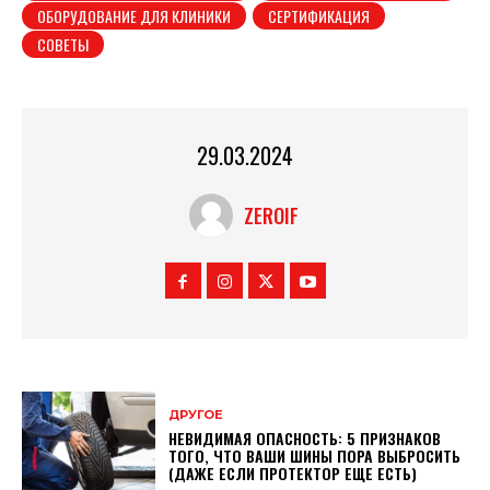
ОБОРУДОВАНИЕ ДЛЯ КЛИНИКИ
СЕРТИФИКАЦИЯ
СОВЕТЫ
29.03.2024
ZEROIF
ДРУГОЕ
НЕВИДИМАЯ ОПАСНОСТЬ: 5 ПРИЗНАКОВ
ТОГО, ЧТО ВАШИ ШИНЫ ПОРА ВЫБРОСИТЬ
(ДАЖЕ ЕСЛИ ПРОТЕКТОР ЕЩЕ ЕСТЬ)