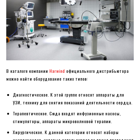
В каталоге компании
Harwind
официального дистрибьютора
можно найти оборудование таких типов:
Диагностическое. К этой группе относят аппараты для
УЗИ, технику для снятия показаний деятельности сердца.
Терапевтическое. Сюда входят инфузионные насосы,
стимуляторы, аппараты микроволновой терапии.
Хирургическое. К данной категории относят наборы
инструментов, которые используются во время проведения