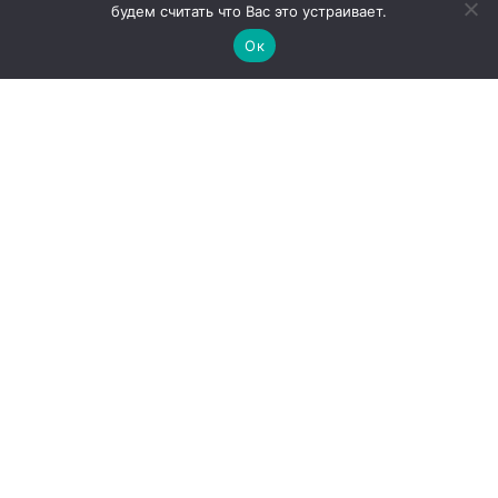
будем считать что Вас это устраивает.
Ок