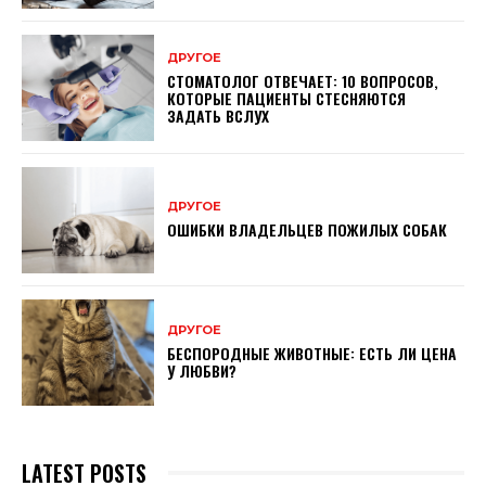
ДРУГОЕ
СТОМАТОЛОГ ОТВЕЧАЕТ: 10 ВОПРОСОВ,
КОТОРЫЕ ПАЦИЕНТЫ СТЕСНЯЮТСЯ
ЗАДАТЬ ВСЛУХ
ДРУГОЕ
ОШИБКИ ВЛАДЕЛЬЦЕВ ПОЖИЛЫХ СОБАК
ДРУГОЕ
БЕСПОРОДНЫЕ ЖИВОТНЫЕ: ЕСТЬ ЛИ ЦЕНА
У ЛЮБВИ?
LATEST POSTS