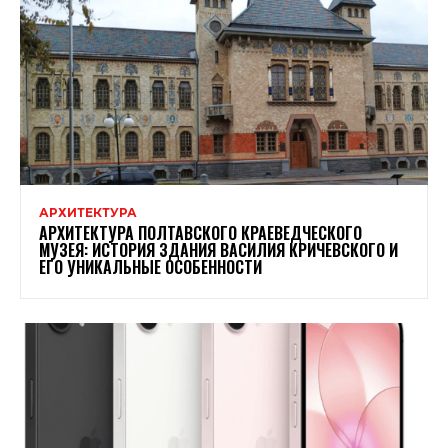
АРХИТЕКТУРА
АРХИТЕКТУРА ПОЛТАВСКОГО КРАЕВЕДЧЕСКОГО
МУЗЕЯ: ИСТОРИЯ ЗДАНИЯ ВАСИЛИЯ КРИЧЕВСКОГО И
ЕГО УНИКАЛЬНЫЕ ОСОБЕННОСТИ