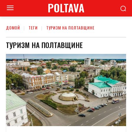
POLTAVA
ДОМОЙ
ТЕГИ
ТУРИЗМ НА ПОЛТАВЩИНЕ
ТУРИЗМ НА ПОЛТАВЩИНЕ