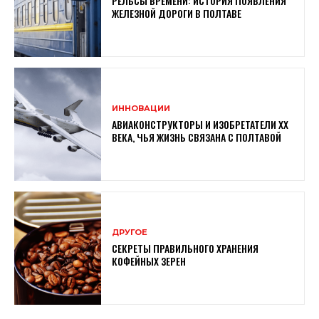
РЕЛЬСЫ ВРЕМЕНИ: ИСТОРИЯ ПОЯВЛЕНИЯ
ЖЕЛЕЗНОЙ ДОРОГИ В ПОЛТАВЕ
ИННОВАЦИИ
АВИАКОНСТРУКТОРЫ И ИЗОБРЕТАТЕЛИ XX
ВЕКА, ЧЬЯ ЖИЗНЬ СВЯЗАНА С ПОЛТАВОЙ
ДРУГОЕ
СЕКРЕТЫ ПРАВИЛЬНОГО ХРАНЕНИЯ
КОФЕЙНЫХ ЗЕРЕН