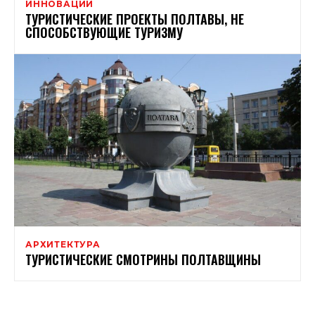
ИННОВАЦИИ
ТУРИСТИЧЕСКИЕ ПРОЕКТЫ ПОЛТАВЫ, НЕ
СПОСОБСТВУЮЩИЕ ТУРИЗМУ
АРХИТЕКТУРА
ТУРИСТИЧЕСКИЕ СМОТРИНЫ ПОЛТАВЩИНЫ