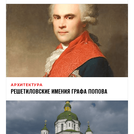
АРХИТЕКТУРА
РЕШЕТИЛОВСКИЕ ИМЕНИЯ ГРАФА ПОПОВА