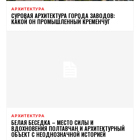
АРХИТЕКТУРА
СУРОВАЯ АРХИТЕКТУРА ГОРОДА ЗАВОДОВ:
КАКОЙ ОН ПРОМЫШЛЕННЫЙ КРЕМЕНЧУГ
АРХИТЕКТУРА
БЕЛАЯ БЕСЕДКА – МЕСТО СИЛЫ И
ВДОХНОВЕНИЯ ПОЛТАВЧАН И АРХИТЕКТУРНЫЙ
ОБЪЕКТ С НЕОДНОЗНАЧНОЙ ИСТОРИЕЙ