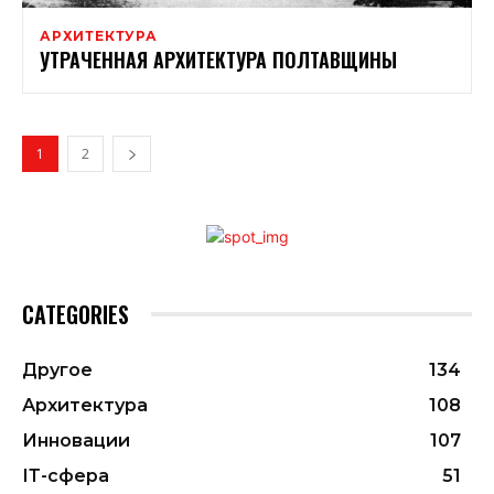
АРХИТЕКТУРА
УТРАЧЕННАЯ АРХИТЕКТУРА ПОЛТАВЩИНЫ
1
2
CATEGORIES
Другое
134
Архитектура
108
Инновации
107
ІТ-сфера
51