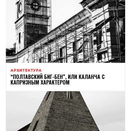
АРХИТЕКТУРА
“ПОЛТАВСКИЙ БИГ-БЕН”, ИЛИ КАЛАНЧА С
КАПРИЗНЫМ ХАРАКТЕРОМ