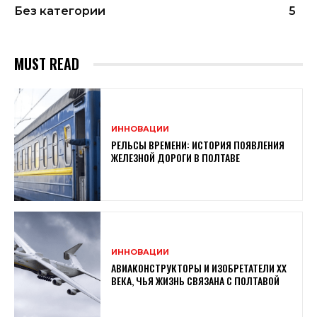
Без категории
5
MUST READ
ИННОВАЦИИ
РЕЛЬСЫ ВРЕМЕНИ: ИСТОРИЯ ПОЯВЛЕНИЯ
ЖЕЛЕЗНОЙ ДОРОГИ В ПОЛТАВЕ
ИННОВАЦИИ
АВИАКОНСТРУКТОРЫ И ИЗОБРЕТАТЕЛИ XX
ВЕКА, ЧЬЯ ЖИЗНЬ СВЯЗАНА С ПОЛТАВОЙ