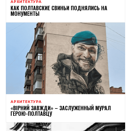
АРХИТЕКТУРА
КАК ПОЛТАВСКИЕ СВИНЬИ ПОДНЯЛИСЬ НА
МОНУМЕНТЫ
АРХИТЕКТУРА
«ВІРНИЙ ЗАВЖДИ» – ЗАСЛУЖЕННЫЙ МУРАЛ
ГЕРОЮ-ПОЛТАВЦУ