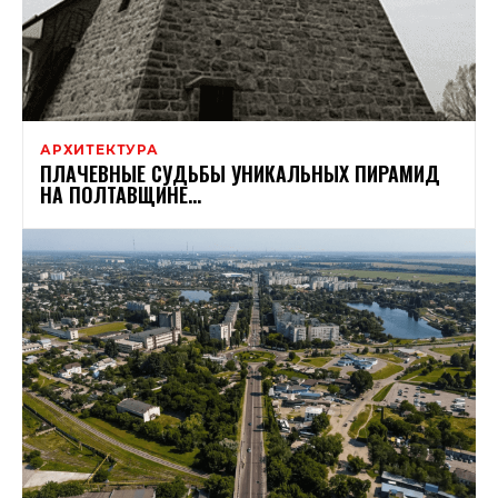
АРХИТЕКТУРА
ПЛАЧЕВНЫЕ СУДЬБЫ УНИКАЛЬНЫХ ПИРАМИД
НА ПОЛТАВЩИНЕ…