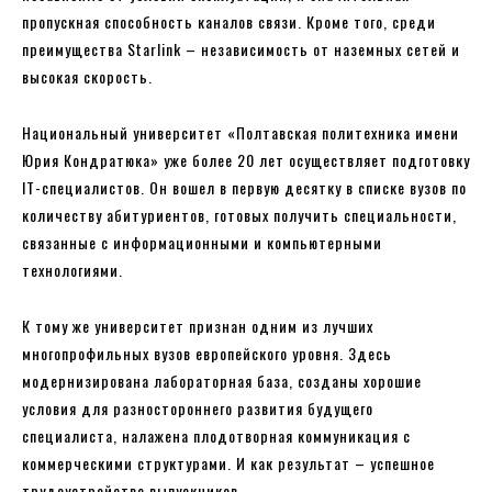
пропускная способность каналов связи. Кроме того, среди
преимущества Starlink – независимость от наземных сетей и
высокая скорость.
Национальный университет «Полтавская политехника имени
Юрия Кондратюка» уже более 20 лет осуществляет подготовку
IT-специалистов. Он вошел в первую десятку в списке вузов по
количеству абитуриентов, готовых получить специальности,
связанные с информационными и компьютерными
технологиями.
К тому же университет признан одним из лучших
многопрофильных вузов европейского уровня. Здесь
модернизирована лабораторная база, созданы хорошие
условия для разностороннего развития будущего
специалиста, налажена плодотворная коммуникация с
коммерческими структурами. И как результат – успешное
трудоустройство выпускников.