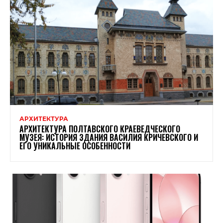
АРХИТЕКТУРА
АРХИТЕКТУРА ПОЛТАВСКОГО КРАЕВЕДЧЕСКОГО
МУЗЕЯ: ИСТОРИЯ ЗДАНИЯ ВАСИЛИЯ КРИЧЕВСКОГО И
ЕГО УНИКАЛЬНЫЕ ОСОБЕННОСТИ