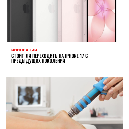
ИННОВАЦИИ
СТОИТ ЛИ ПЕРЕХОДИТЬ НА IPHONE 17 С
ПРЕДЫДУЩИХ ПОКОЛЕНИЙ