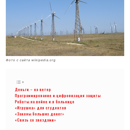
Фото с сайта wikipedia.org
Деньги – на ветер
Программирование и цифровизация защиты
Роботы на войне и в больнице
«Игрушка» для студентов
«Законы больших денег»
«Связь со звездами»