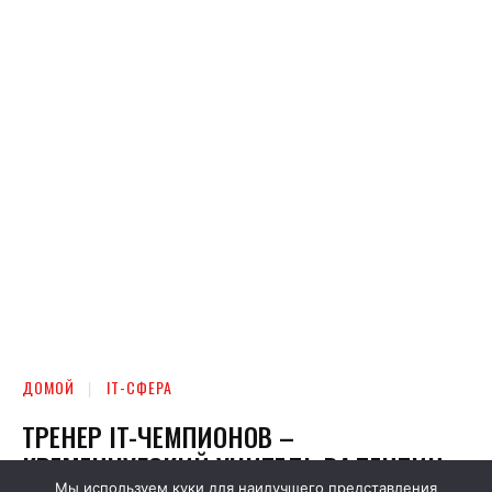
Мы используем куки для наилучшего представления