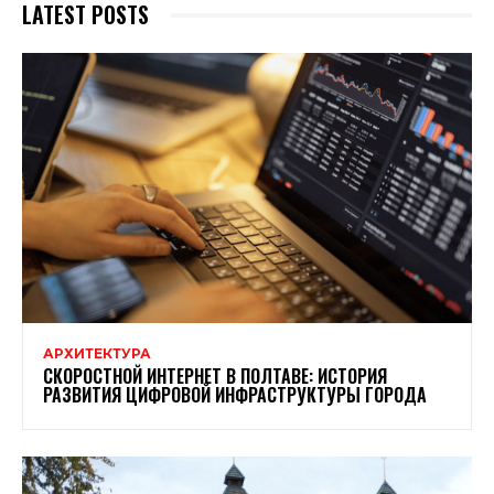
LATEST POSTS
АРХИТЕКТУРА
СКОРОСТНОЙ ИНТЕРНЕТ В ПОЛТАВЕ: ИСТОРИЯ
РАЗВИТИЯ ЦИФРОВОЙ ИНФРАСТРУКТУРЫ ГОРОДА