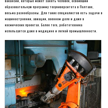
вакансии, которые может занять человек, освоивший
образовательную программу техуниверситета в Полтаве,
весьма разнообразны. Для таких специалистов есть задачи в
машиностроении, авиации, военном деле и даже в
космических проектах. Более того, робототехника
используется даже в медицине и легкой промышленности.