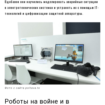
Вдобавок они научились моделировать аварийные ситуации
в электротехнических системах и устранять их с помощью IT-
технологий и цифровизации защитной аппаратуры.
Фото с сайта poltava.to
Роботы на войне и в