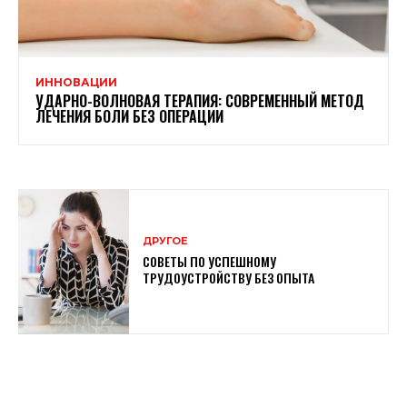
ИННОВАЦИИ
УДАРНО-ВОЛНОВАЯ ТЕРАПИЯ: СОВРЕМЕННЫЙ МЕТОД
ЛЕЧЕНИЯ БОЛИ БЕЗ ОПЕРАЦИИ
ДРУГОЕ
СОВЕТЫ ПО УСПЕШНОМУ
ТРУДОУСТРОЙСТВУ БЕЗ ОПЫТА