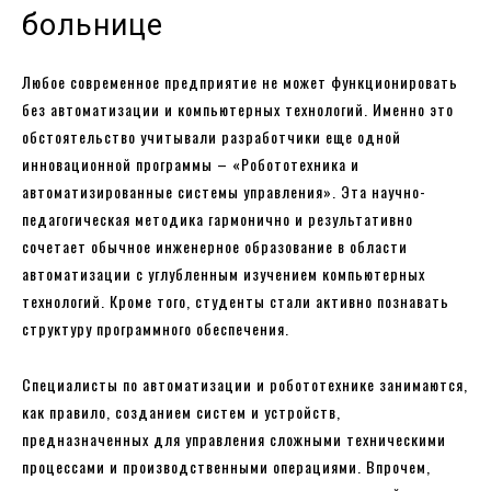
больнице
Любое современное предприятие не может функционировать
без автоматизации и компьютерных технологий. Именно это
обстоятельство учитывали разработчики еще одной
инновационной программы – «Робототехника и
автоматизированные системы управления». Эта научно-
педагогическая методика гармонично и результативно
сочетает обычное инженерное образование в области
автоматизации с углубленным изучением компьютерных
технологий. Кроме того, студенты стали активно познавать
структуру программного обеспечения.
Специалисты по автоматизации и робототехнике занимаются,
как правило, созданием систем и устройств,
предназначенных для управления сложными техническими
процессами и производственными операциями. Впрочем,