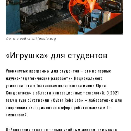
Фото с сайта wikipedia.org
«Игрушка» для студентов
Упомянутые программы для студентов – это не первые
научно-педагогические разработки Национального
университета «Полтавская политехника имени Юрия
Кондратюка» в области инновационных технологий. В 2021
году в вузе обустроили «Cyber Robo Lab» – лабораторию для
творческих экспериментов в сфере робототехники и IT-
технологий.
Лаборатория стала не только удобным местом, где можно