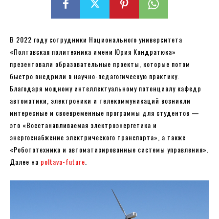
В 2022 году сотрудники Национального университета
«Полтавская политехника имени Юрия Кондратюка»
презентовали образовательные проекты, которые потом
быстро внедрили в научно-педагогическую практику.
Благодаря мощному интеллектуальному потенциалу кафедр
автоматики, электроники и телекоммуникаций возникли
интересные и своевременные программы для студентов —
это «Восстанавливаемая электроэнергетика и
энергоснабжение электрического транспорта», а также
«Робототехника и автоматизированные системы управления».
Далее на
poltava-future
.