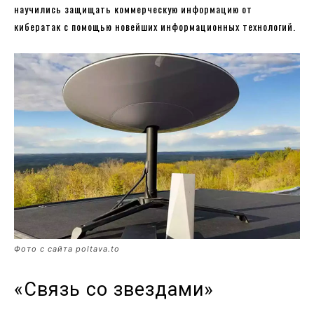
научились защищать коммерческую информацию от
кибератак с помощью новейших информационных технологий.
Фото с сайта poltava.to
«Связь со звездами»