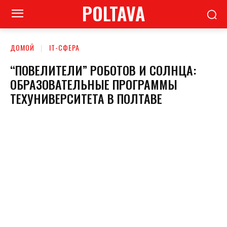
POLTAVA
ДОМОЙ
ІТ-СФЕРА
“ПОВЕЛИТЕЛИ” РОБОТОВ И СОЛНЦА:
ОБРАЗОВАТЕЛЬНЫЕ ПРОГРАММЫ
ТЕХУНИВЕРСИТЕТА В ПОЛТАВЕ