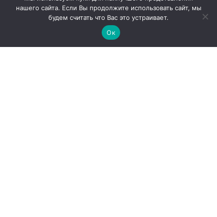
нашего сайта. Если Вы продолжите использовать сайт, мы
будем считать что Вас это устраивает.
Ок