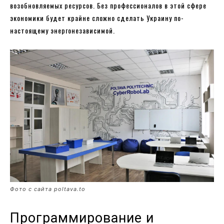
возобновляемых ресурсов. Без профессионалов в этой сфере
экономики будет крайне сложно сделать Украину по-
настоящему энергонезависимой.
Фото с сайта poltava.to
Программирование и