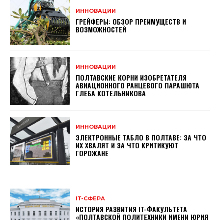
ИННОВАЦИИ
ГРЕЙФЕРЫ: ОБЗОР ПРЕИМУЩЕСТВ И
ВОЗМОЖНОСТЕЙ
ИННОВАЦИИ
ПОЛТАВСКИЕ КОРНИ ИЗОБРЕТАТЕЛЯ
АВИАЦИОННОГО РАНЦЕВОГО ПАРАШЮТА
ГЛЕБА КОТЕЛЬНИКОВА
ИННОВАЦИИ
ЭЛЕКТРОННЫЕ ТАБЛО В ПОЛТАВЕ: ЗА ЧТО
ИХ ХВАЛЯТ И ЗА ЧТО КРИТИКУЮТ
ГОРОЖАНЕ
ІТ-СФЕРА
ИСТОРИЯ РАЗВИТИЯ IT-ФАКУЛЬТЕТА
«ПОЛТАВСКОЙ ПОЛИТЕХНИКИ ИМЕНИ ЮРИЯ