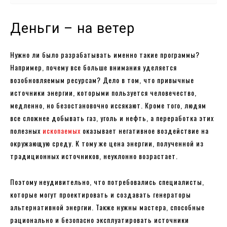
Деньги – на ветер
Нужно ли было разрабатывать именно такие программы?
Например, почему все больше внимания уделяется
возобновляемым ресурсам? Дело в том, что привычные
источники энергии, которыми пользуется человечество,
медленно, но безостановочно иссякают. Кроме того, людям
все сложнее добывать газ, уголь и нефть, а переработка этих
полезных
ископаемых
оказывает негативное воздействие на
окружающую среду. К тому же цена энергии, полученной из
традиционных источников, неуклонно возрастает.
Поэтому неудивительно, что потребовались специалисты,
которые могут проектировать и создавать генераторы
альтернативной энергии. Также нужны мастера, способные
рационально и безопасно эксплуатировать источники