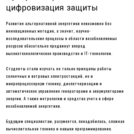
цифровизация защиты
Развитие альтернативной энергетики невозможно без
инновационных методик, а значит, научно-
исследовательские процессы в области возобновляемых
ресурсов обязательно продвинут вперед
высокотехнологическое производство и IT-технологии.
Студенты стали изучать не только принципы работы
солнечных и ветровых электростанций, но и
микропроцессорную технику, диспетчеризацию и
автоматическое управление генераторами и аккумуляторами
энергии. А также метрологию и средства учета в сфере
возобновляемой энергетики.
Будущим специалистам, разумеется, понадобилась, сложная
вычислительная техника и навыки программирования.