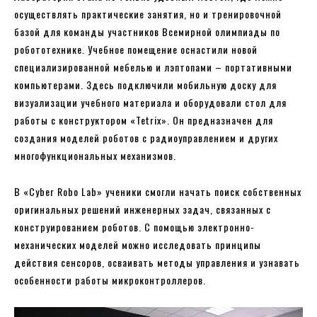
осуществлять практические занятия, но и тренировочной
базой для команды участников Всемирной олимпиады по
робототехнике. Учебное помещение оснастили новой
специализированной мебелью и лэптопами – портативными
компьютерами. Здесь подключили мобильную доску для
визуализации учебного материала и оборудовали стол для
работы с конструктором «Tetrix». Он предназначен для
создания моделей роботов с радиоуправлением и других
многофункциональных механизмов.
В «Cyber Robo Lab» ученики смогли начать поиск собственных
оригинальных решений инженерных задач, связанных с
конструированием роботов. С помощью электронно-
механических моделей можно исследовать принципы
действия сенсоров, осваивать методы управления и узнавать
особенности работы микроконтроллеров.