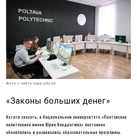
Фото с сайта nupp.edu.ua
«Законы больших денег»
Кстати сказать, в Национальном университете «Полтавская
политехника имени Юрия Кондратюка» постоянно
обновлялись и развивались образовательные программы.