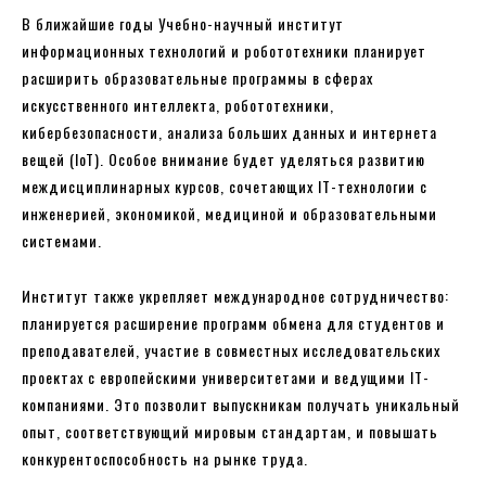
В ближайшие годы Учебно-научный институт
информационных технологий и робототехники планирует
расширить образовательные программы в сферах
искусственного интеллекта, робототехники,
кибербезопасности, анализа больших данных и интернета
вещей (IoT). Особое внимание будет уделяться развитию
междисциплинарных курсов, сочетающих IT-технологии с
инженерией, экономикой, медициной и образовательными
системами.
Институт также укрепляет международное сотрудничество:
планируется расширение программ обмена для студентов и
преподавателей, участие в совместных исследовательских
проектах с европейскими университетами и ведущими IT-
компаниями. Это позволит выпускникам получать уникальный
опыт, соответствующий мировым стандартам, и повышать
конкурентоспособность на рынке труда.