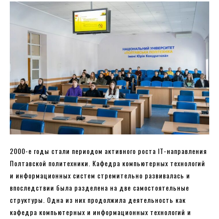
2000-е годы стали периодом активного роста IT-направления
Полтавской политехники. Кафедра компьютерных технологий
и информационных систем стремительно развивалась и
впоследствии была разделена на две самостоятельные
структуры. Одна из них продолжила деятельность как
кафедра компьютерных и информационных технологий и