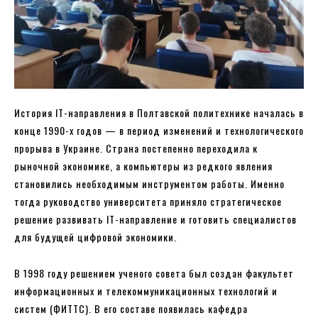
История IT-направления в Полтавской политехнике началась в
конце 1990-х годов — в период изменений и технологического
прорыва в Украине. Страна постепенно переходила к
рыночной экономике, а компьютеры из редкого явления
становились необходимым инструментом работы. Именно
тогда руководство университета приняло стратегическое
решение развивать IT-направление и готовить специалистов
для будущей цифровой экономики.
В 1998 году решением ученого совета был создан факультет
информационных и телекоммуникационных технологий и
систем (ФИТТС). В его составе появилась кафедра