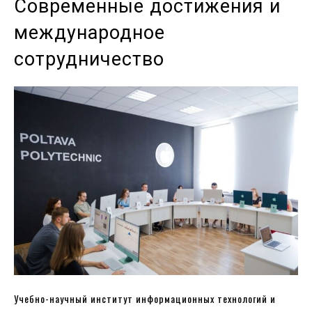
Современные достижения и
международное
сотрудничество
Учебно-научный институт информационных технологий и