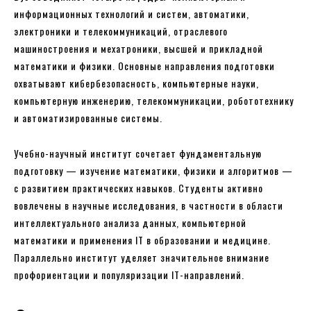
информационных технологий и систем, автоматики,
электроники и телекоммуникаций, отраслевого
машиностроения и мехатроники, высшей и прикладной
математики и физики. Основные направления подготовки
охватывают кибербезопасность, компьютерные науки,
компьютерную инженерию, телекоммуникации, робототехнику
и автоматизированные системы.
Учебно-научный институт сочетает фундаментальную
подготовку — изучение математики, физики и алгоритмов —
с развитием практических навыков. Студенты активно
вовлечены в научные исследования, в частности в области
интеллектуального анализа данных, компьютерной
математики и применения IT в образовании и медицине.
Параллельно институт уделяет значительное внимание
профориентации и популяризации IT-направлений.