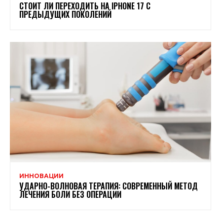
СТОИТ ЛИ ПЕРЕХОДИТЬ НА IPHONE 17 С
ПРЕДЫДУЩИХ ПОКОЛЕНИЙ
ИННОВАЦИИ
УДАРНО-ВОЛНОВАЯ ТЕРАПИЯ: СОВРЕМЕННЫЙ МЕТОД
ЛЕЧЕНИЯ БОЛИ БЕЗ ОПЕРАЦИИ