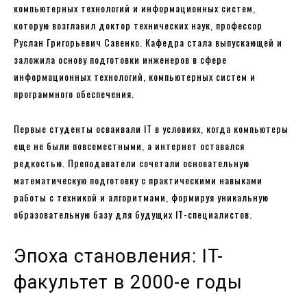
компьютерных технологий и информационных систем,
которую возглавил доктор технических наук, профессор
Руслан Григорьевич Савенко. Кафедра стала выпускающей и
заложила основу подготовки инженеров в сфере
информационных технологий, компьютерных систем и
программного обеспечения.
Первые студенты осваивали IT в условиях, когда компьютеры
еще не были повсеместными, а интернет оставался
редкостью. Преподаватели сочетали основательную
математическую подготовку с практическими навыками
работы с техникой и алгоритмами, формируя уникальную
образовательную базу для будущих IT-специалистов.
Эпоха становления: IT-
факультет в 2000-е годы