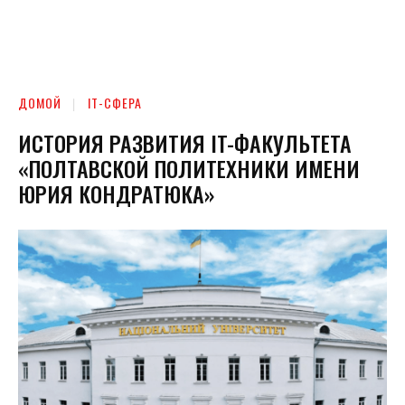
ДОМОЙ
ІТ-СФЕРА
ИСТОРИЯ РАЗВИТИЯ IT-ФАКУЛЬТЕТА
«ПОЛТАВСКОЙ ПОЛИТЕХНИКИ ИМЕНИ
ЮРИЯ КОНДРАТЮКА»