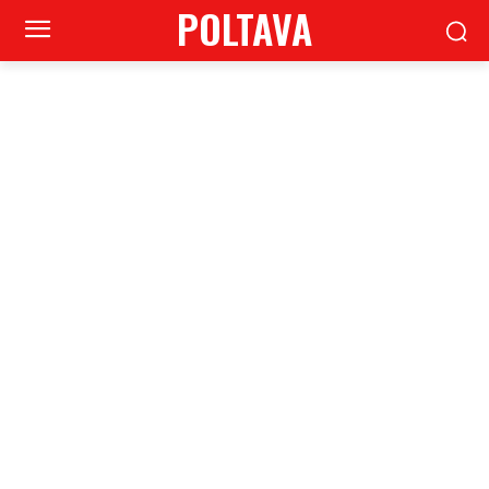
POLTAVA