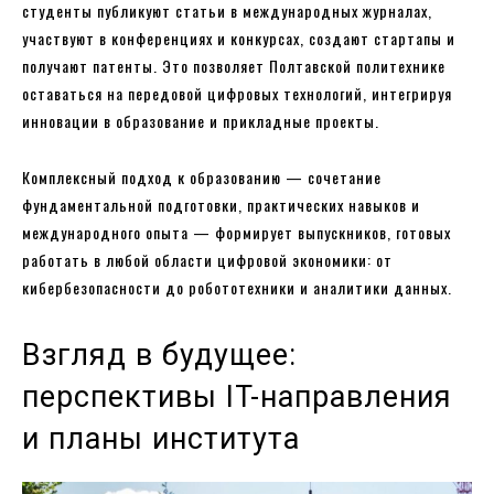
студенты публикуют статьи в международных журналах,
участвуют в конференциях и конкурсах, создают стартапы и
получают патенты. Это позволяет Полтавской политехнике
оставаться на передовой цифровых технологий, интегрируя
инновации в образование и прикладные проекты.
Комплексный подход к образованию — сочетание
фундаментальной подготовки, практических навыков и
международного опыта — формирует выпускников, готовых
работать в любой области цифровой экономики: от
кибербезопасности до робототехники и аналитики данных.
Взгляд в будущее:
перспективы IT-направления
и планы института