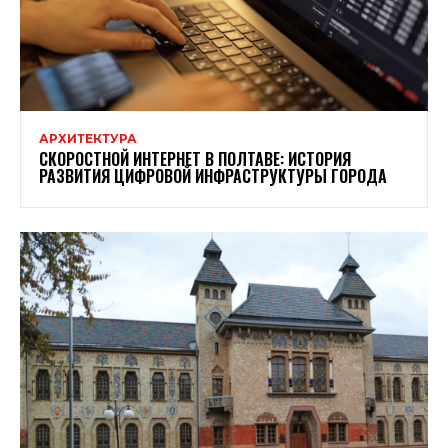
АРХИТЕКТУРА
СКОРОСТНОЙ ИНТЕРНЕТ В ПОЛТАВЕ: ИСТОРИЯ
РАЗВИТИЯ ЦИФРОВОЙ ИНФРАСТРУКТУРЫ ГОРОДА