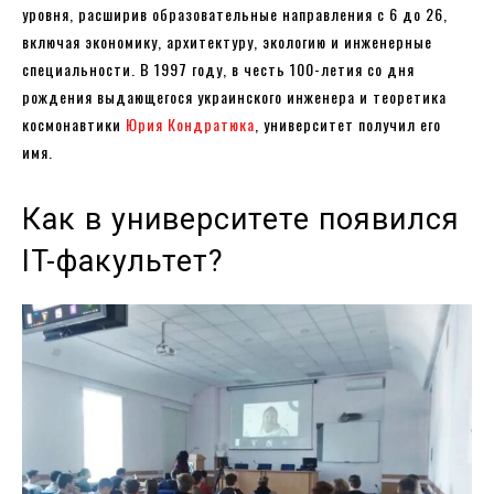
уровня, расширив образовательные направления с 6 до 26,
включая экономику, архитектуру, экологию и инженерные
специальности. В 1997 году, в честь 100-летия со дня
рождения выдающегося украинского инженера и теоретика
космонавтики
Юрия Кондратюка
, университет получил его
имя.
Как в университете появился
IT-факультет?