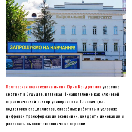
Полтавская политехника имени Юрия Кондратюка
уверенно
смотрит в будущее, развивая IT-направление как ключевой
стратегический вектор университета. Главная цель —
подготовка специалистов, способных работать в условиях
цифровой трансформации экономики, внедрять инновации и
развивать высокотехнологичные отрасли.