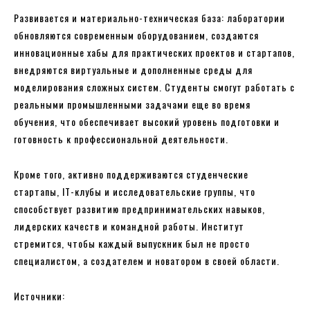
Развивается и материально-техническая база: лаборатории
обновляются современным оборудованием, создаются
инновационные хабы для практических проектов и стартапов,
внедряются виртуальные и дополненные среды для
моделирования сложных систем. Студенты смогут работать с
реальными промышленными задачами еще во время
обучения, что обеспечивает высокий уровень подготовки и
готовность к профессиональной деятельности.
Кроме того, активно поддерживаются студенческие
стартапы, IT-клубы и исследовательские группы, что
способствует развитию предпринимательских навыков,
лидерских качеств и командной работы. Институт
стремится, чтобы каждый выпускник был не просто
специалистом, а создателем и новатором в своей области.
Источники: