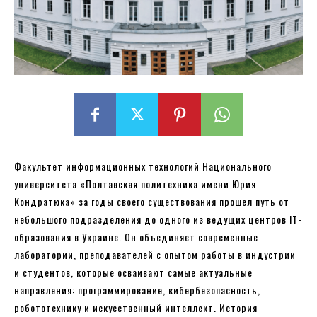
Факультет информационных технологий Национального
университета «Полтавская политехника имени Юрия
Кондратюка» за годы своего существования прошел путь от
небольшого подразделения до одного из ведущих центров IT-
образования в Украине. Он объединяет современные
лаборатории, преподавателей с опытом работы в индустрии
и студентов, которые осваивают самые актуальные
направления: программирование, кибербезопасность,
робототехнику и искусственный интеллект. История