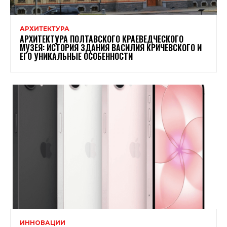
АРХИТЕКТУРА
АРХИТЕКТУРА ПОЛТАВСКОГО КРАЕВЕДЧЕСКОГО
МУЗЕЯ: ИСТОРИЯ ЗДАНИЯ ВАСИЛИЯ КРИЧЕВСКОГО И
ЕГО УНИКАЛЬНЫЕ ОСОБЕННОСТИ
ИННОВАЦИИ