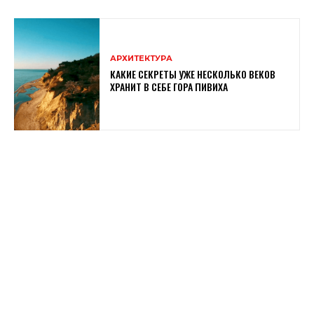
АРХИТЕКТУРА
КАКИЕ СЕКРЕТЫ УЖЕ НЕСКОЛЬКО ВЕКОВ
ХРАНИТ В СЕБЕ ГОРА ПИВИХА