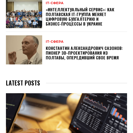
ІТ-СФЕРА
«ИНТЕЛЛЕКТУАЛЬНЫЙ СЕРВИС»: КАК
ПОЛТАВСКАЯ IT‑ГРУППА МЕНЯЕТ
ЦИФРОВУЮ БУХГАЛТЕРИЮ И
БИЗНЕС‑ПРОЦЕССЫ В УКРАИНЕ
ІТ-СФЕРА
КОНСТАНТИН АЛЕКСАНДРОВИЧ САЗОНОВ:
ПИОНЕР 3D-ПРОЕКТИРОВАНИЯ ИЗ
ПОЛТАВЫ, ОПЕРЕДИВШИЙ СВОЕ ВРЕМЯ
LATEST POSTS