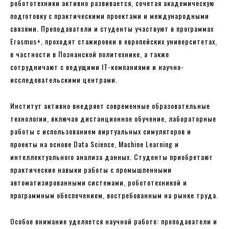
робототехники активно развивается, сочетая академическую
подготовку с практическими проектами и международными
связями. Преподаватели и студенты участвуют в программах
Erasmus+, проходят стажировки в европейских университетах,
в частности в Познанской политехнике, а также
сотрудничают с ведущими IT-компаниями и научно-
исследовательскими центрами.
Институт активно внедряет современные образовательные
технологии, включая дистанционное обучение, лабораторные
работы с использованием виртуальных симуляторов и
проекты на основе Data Science, Machine Learning и
интеллектуального анализа данных. Студенты приобретают
практические навыки работы с промышленными
автоматизированными системами, робототехникой и
программным обеспечением, востребованным на рынке труда.
Особое внимание уделяется научной работе: преподаватели и