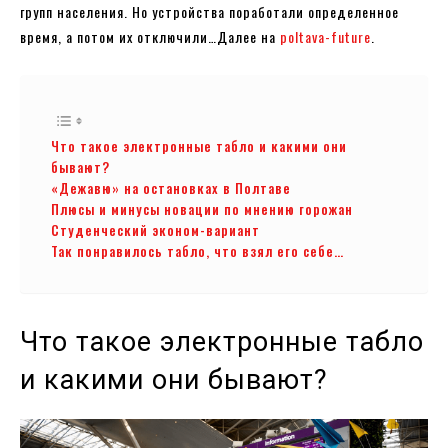
групп населения. Но устройства поработали определенное
время, а потом их отключили…Далее на
poltava-future
.
Что такое электронные табло и какими они
бывают?
«Дежавю» на остановках в Полтаве
Плюсы и минусы новации по мнению горожан
Студенческий эконом-вариант
Так понравилось табло, что взял его себе…
Что такое электронные табло
и какими они бывают?