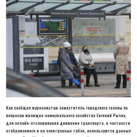
Как сообщал журналистам заместитель городского головы по
вопросам жилищно-коммунального хозяйства Евгений Рычка,
для онлайн-отслеживания движения транспорта, в частности
отображаемого и на электронных табло, используются данные