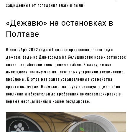
защищенные от попадания влаги и пыли.
«Дежавю» на остановках в
Полтаве
В сентябре 2022 года в Полтаве произошло своего рода
дежавю, ведь ко Дню города на большинстве новых остановок
снова… заработали электронные табло. К слову, не все
имеющиеся, потому что на некоторых устраняли технические
проблемы. В этот раз ранее установленные устройства
просто включили. Возможно, на паузу в эксплуатации табло
повлияли и обязательные требования по светомаскировке в
первые месяцы войны в нашем государстве.