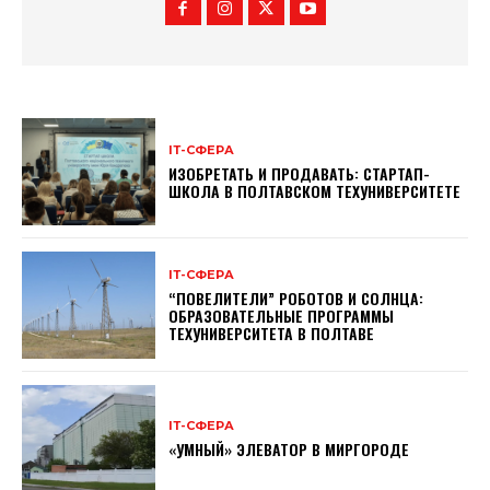
ІТ-СФЕРА
ИЗОБРЕТАТЬ И ПРОДАВАТЬ: СТАРТАП-
ШКОЛА В ПОЛТАВСКОМ ТЕХУНИВЕРСИТЕТЕ
ІТ-СФЕРА
“ПОВЕЛИТЕЛИ” РОБОТОВ И СОЛНЦА:
ОБРАЗОВАТЕЛЬНЫЕ ПРОГРАММЫ
ТЕХУНИВЕРСИТЕТА В ПОЛТАВЕ
ІТ-СФЕРА
«УМНЫЙ» ЭЛЕВАТОР В МИРГОРОДЕ