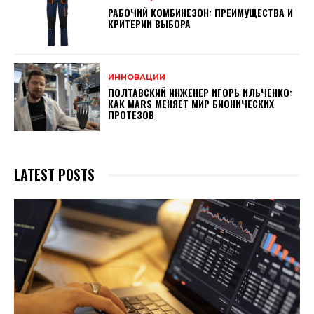
РАБОЧИЙ КОМБИНЕЗОН: ПРЕИМУЩЕСТВА И
КРИТЕРИИ ВЫБОРА
ИННОВАЦИИ
ПОЛТАВСКИЙ ИНЖЕНЕР ИГОРЬ ИЛЬЧЕНКО:
КАК MARS МЕНЯЕТ МИР БИОНИЧЕСКИХ
ПРОТЕЗОВ
LATEST POSTS