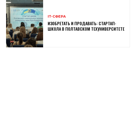
ІТ-СФЕРА
ИЗОБРЕТАТЬ И ПРОДАВАТЬ: СТАРТАП-
ШКОЛА В ПОЛТАВСКОМ ТЕХУНИВЕРСИТЕТЕ