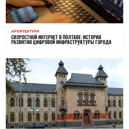
АРХИТЕКТУРА
СКОРОСТНОЙ ИНТЕРНЕТ В ПОЛТАВЕ: ИСТОРИЯ
РАЗВИТИЯ ЦИФРОВОЙ ИНФРАСТРУКТУРЫ ГОРОДА