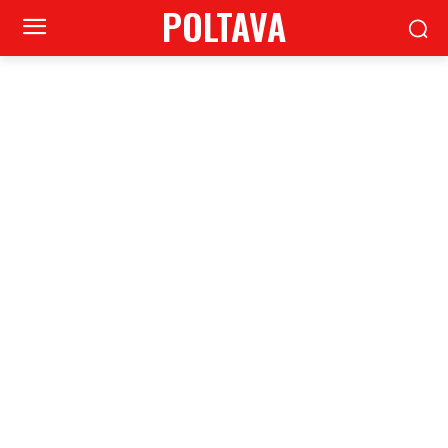
POLTAVA