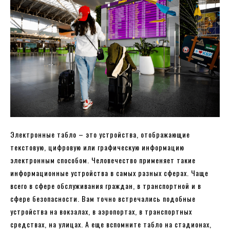
Электронные табло – это устройства, отображающие
текстовую, цифровую или графическую информацию
электронным способом. Человечество применяет такие
информационные устройства в самых разных сферах. Чаще
всего в сфере обслуживания граждан, в транспортной и в
сфере безопасности. Вам точно встречались подобные
устройства на вокзалах, в аэропортах, в транспортных
средствах, на улицах. А еще вспомните табло на стадионах,