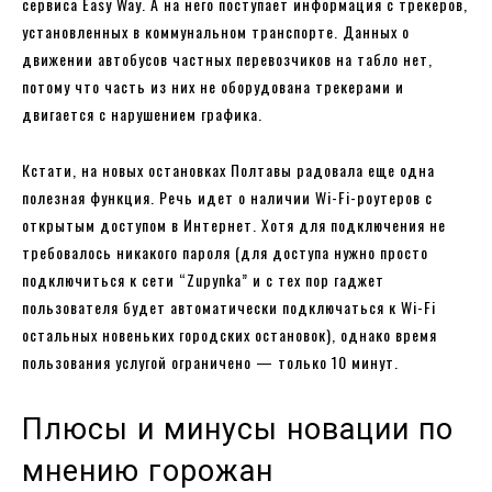
сервиса Easy Way. А на него поступает информация с трекеров,
установленных в коммунальном транспорте. Данных о
движении автобусов частных перевозчиков на табло нет,
потому что часть из них не оборудована трекерами и
двигается с нарушением графика.
Кстати, на новых остановках Полтавы радовала еще одна
полезная функция. Речь идет о наличии Wi-Fi-роутеров с
открытым доступом в Интернет. Хотя для подключения не
требовалось никакого пароля (для доступа нужно просто
подключиться к сети “Zupynka” и с тех пор гаджет
пользователя будет автоматически подключаться к Wi-Fi
остальных новеньких городских остановок), однако время
пользования услугой ограничено — только 10 минут.
Плюсы и минусы новации по
мнению горожан