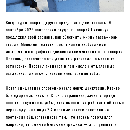
Когда одни говорят, другие предлагают действовать. В
сентябре 2022 полтавский студент Назарий Никончук
предложил свой вариант, как облегчить жизнь пассажирам
города. Молодой человек просто нашел необходимую
информацию о графиках движения коммунального транспорта
Полтавы, распечатал эти данные и расклеил на местных
остановках. Посетил активист в том числе и отдаленные
остановки, где отсутствовали электронные табло.
Новая инициатива спровоцировала новую дискуссию. Кто-то
благодарил активиста. Кто-то спрашивал, зачем в городе
соответствующие службы, если вместо них работают обычные
неравнодушные люди? А местные власти ответили на
претензии общественности тем, что парень потрудился
напрасно, потому что бумажные графики — это прошлое, а