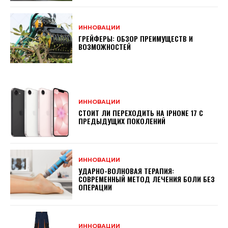
ИННОВАЦИИ
ГРЕЙФЕРЫ: ОБЗОР ПРЕИМУЩЕСТВ И
ВОЗМОЖНОСТЕЙ
ИННОВАЦИИ
СТОИТ ЛИ ПЕРЕХОДИТЬ НА IPHONE 17 С
ПРЕДЫДУЩИХ ПОКОЛЕНИЙ
ИННОВАЦИИ
УДАРНО-ВОЛНОВАЯ ТЕРАПИЯ:
СОВРЕМЕННЫЙ МЕТОД ЛЕЧЕНИЯ БОЛИ БЕЗ
ОПЕРАЦИИ
ИННОВАЦИИ