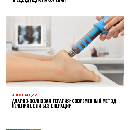
ИННОВАЦИИ
УДАРНО-ВОЛНОВАЯ ТЕРАПИЯ: СОВРЕМЕННЫЙ МЕТОД
ЛЕЧЕНИЯ БОЛИ БЕЗ ОПЕРАЦИИ