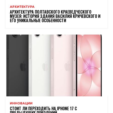
АРХИТЕКТУРА
АРХИТЕКТУРА ПОЛТАВСКОГО КРАЕВЕДЧЕСКОГО
МУЗЕЯ: ИСТОРИЯ ЗДАНИЯ ВАСИЛИЯ КРИЧЕВСКОГО И
ЕГО УНИКАЛЬНЫЕ ОСОБЕННОСТИ
ИННОВАЦИИ
СТОИТ ЛИ ПЕРЕХОДИТЬ НА IPHONE 17 С
ПРЕДЫДУЩИХ ПОКОЛЕНИЙ