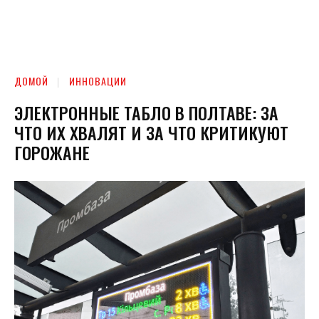
ДОМОЙ
ИННОВАЦИИ
ЭЛЕКТРОННЫЕ ТАБЛО В ПОЛТАВЕ: ЗА
ЧТО ИХ ХВАЛЯТ И ЗА ЧТО КРИТИКУЮТ
ГОРОЖАНЕ