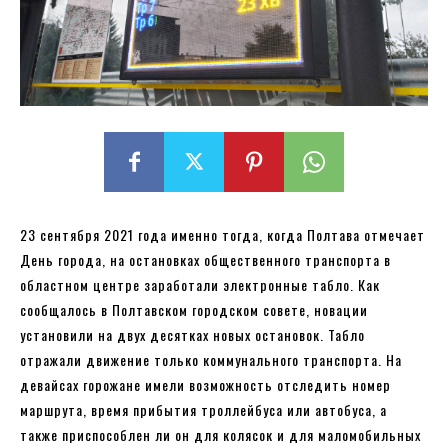
23 сентября 2021 года именно тогда, когда Полтава отмечает
День города, на остановках общественного транспорта в
областном центре заработали электронные табло. Как
сообщалось в Полтавском городском совете, новации
установили на двух десятках новых остановок. Табло
отражали движение только коммунального транспорта. На
девайсах горожане имели возможность отследить номер
маршрута, время прибытия троллейбуса или автобуса, а
также приспособлен ли он для колясок и для маломобильных