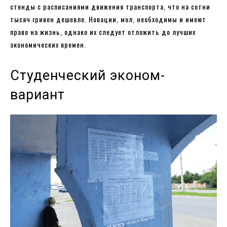
стенды с расписаниями движения транспорта, что на сотни
тысяч гривен дешевле. Новации, мол, необходимы и имеют
право на жизнь, однако их следует отложить до лучших
экономических времен.
Студенческий эконом-
вариант