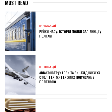
MUST READ
ІННОВАЦІЇ
РЕЙКИ ЧАСУ: ІСТОРІЯ ПОЯВИ ЗАЛІЗНИЦІ У
ПОЛТАВІ
ІННОВАЦІЇ
АВІАКОНСТРУКТОРИ ТА ВИНАХІДНИКИ XX
СТОЛІТТЯ, ЖИТТЯ ЯКИХ ПОВ’ЯЗАНЕ З
ПОЛТАВОЮ