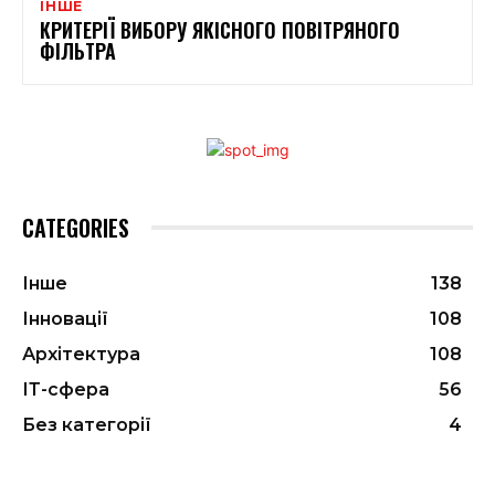
ІНШЕ
КРИТЕРІЇ ВИБОРУ ЯКІСНОГО ПОВІТРЯНОГО
ФІЛЬТРА
CATEGORIES
Інше
138
Інновації
108
Архітектура
108
ІТ-сфера
56
Без категорії
4