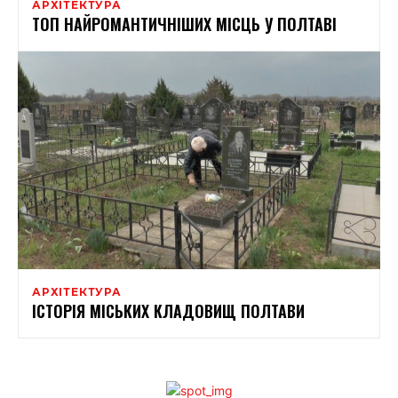
АРХІТЕКТУРА
ТОП НАЙРОМАНТИЧНІШИХ МІСЦЬ У ПОЛТАВІ
АРХІТЕКТУРА
ІСТОРІЯ МІСЬКИХ КЛАДОВИЩ ПОЛТАВИ