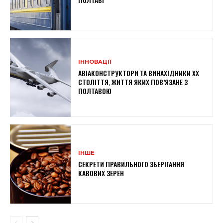
ІННОВАЦІЇ
АВІАКОНСТРУКТОРИ ТА ВИНАХІДНИКИ XX
СТОЛІТТЯ, ЖИТТЯ ЯКИХ ПОВ’ЯЗАНЕ З
ПОЛТАВОЮ
ІНШЕ
СЕКРЕТИ ПРАВИЛЬНОГО ЗБЕРІГАННЯ
КАВОВИХ ЗЕРЕН