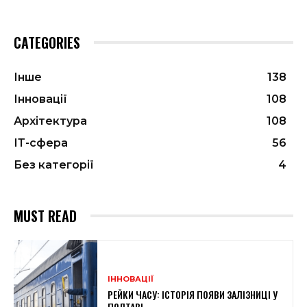
CATEGORIES
Інше
138
Інновації
108
Архітектура
108
ІТ-сфера
56
Без категорії
4
MUST READ
ІННОВАЦІЇ
РЕЙКИ ЧАСУ: ІСТОРІЯ ПОЯВИ ЗАЛІЗНИЦІ У
ПОЛТАВІ