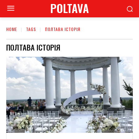
POLTAVA
HOME
TAGS
ПОЛТАВА ІСТОРІЯ
ПОЛТАВА ІСТОРІЯ