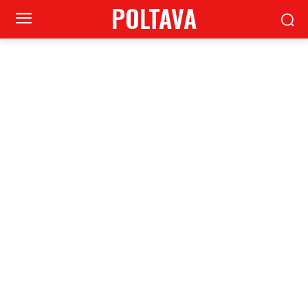
POLTAVA