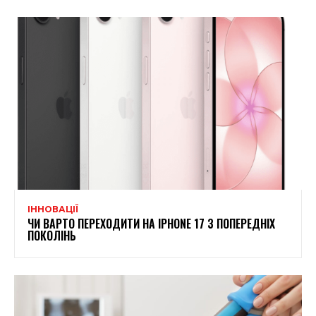
ІННОВАЦІЇ
ЧИ ВАРТО ПЕРЕХОДИТИ НА IPHONE 17 З ПОПЕРЕДНІХ
ПОКОЛІНЬ