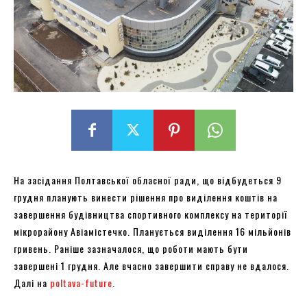
На засідання Полтавської обласної ради, що відбудеться 9
грудня планують винести рішення про виділення коштів на
завершення будівництва спортивного комплексу на території
мікрорайону Авіамістечко. Планується виділення 16 мільйонів
гривень. Раніше зазначалося, що роботи мають бути
завершені 1 грудня. Але вчасно завершити справу не вдалося.
Далі на
poltava-future
.