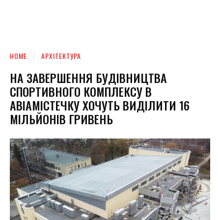
HOME
АРХІТЕКТУРА
НА ЗАВЕРШЕННЯ БУДІВНИЦТВА
СПОРТИВНОГО КОМПЛЕКСУ В
АВІАМІСТЕЧКУ ХОЧУТЬ ВИДІЛИТИ 16
МІЛЬЙОНІВ ГРИВЕНЬ