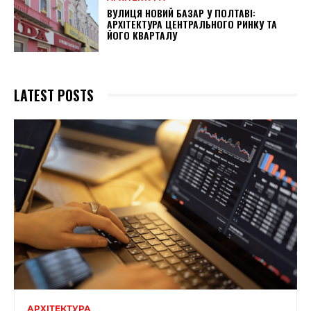
ВУЛИЦЯ НОВИЙ БАЗАР У ПОЛТАВІ:
АРХІТЕКТУРА ЦЕНТРАЛЬНОГО РИНКУ ТА
ЙОГО КВАРТАЛУ
LATEST POSTS
АРХІТЕКТУРА