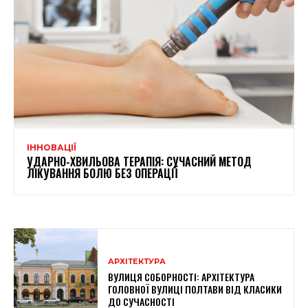
ІННОВАЦІЇ
УДАРНО-ХВИЛЬОВА ТЕРАПІЯ: СУЧАСНИЙ МЕТОД
ЛІКУВАННЯ БОЛЮ БЕЗ ОПЕРАЦІЇ
АРХІТЕКТУРА
ВУЛИЦЯ СОБОРНОСТІ: АРХІТЕКТУРА
ГОЛОВНОЇ ВУЛИЦІ ПОЛТАВИ ВІД КЛАСИКИ
ДО СУЧАСНОСТІ