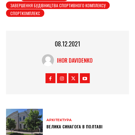
ЗАВЕРШЕННЯ БУДІВНИЦТВА СПОРТИВНОГО КОМПЛЕКСУ
СПОРТКОМПЛЕКС
08.12.2021
IHOR DAVIDENKO
АРХІТЕКТУРА
ВЕЛИКА СИНАГОГА В ПОЛТАВІ