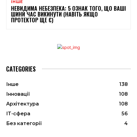
ІНШЕ
НЕВИДИМА НЕБЕЗПЕКА: 5 ОЗНАК ТОГО, ЩО ВАШІ
ШИНИ ЧАС ВИКИНУТИ (НАВІТЬ ЯКЩО
ПРОТЕКТОР ЩЕ Є)
CATEGORIES
Інше
138
Інновації
108
Архітектура
108
ІТ-сфера
56
Без категорії
4