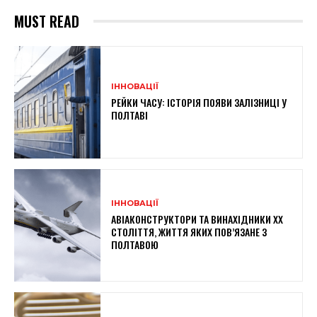
MUST READ
ІННОВАЦІЇ
РЕЙКИ ЧАСУ: ІСТОРІЯ ПОЯВИ ЗАЛІЗНИЦІ У
ПОЛТАВІ
ІННОВАЦІЇ
АВІАКОНСТРУКТОРИ ТА ВИНАХІДНИКИ XX
СТОЛІТТЯ, ЖИТТЯ ЯКИХ ПОВ’ЯЗАНЕ З
ПОЛТАВОЮ