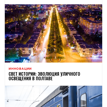
ИННОВАЦИИ
СВЕТ ИСТОРИИ: ЭВОЛЮЦИЯ УЛИЧНОГО
ОСВЕЩЕНИЯ В ПОЛТАВЕ