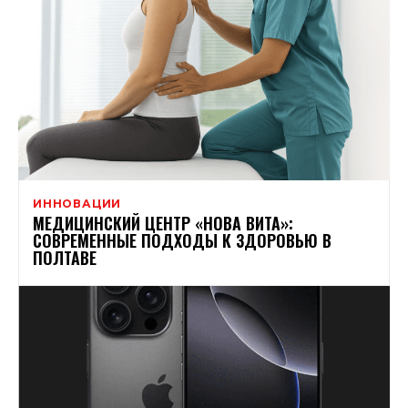
ИННОВАЦИИ
МЕДИЦИНСКИЙ ЦЕНТР «НОВА ВИТА»:
СОВРЕМЕННЫЕ ПОДХОДЫ К ЗДОРОВЬЮ В
ПОЛТАВЕ