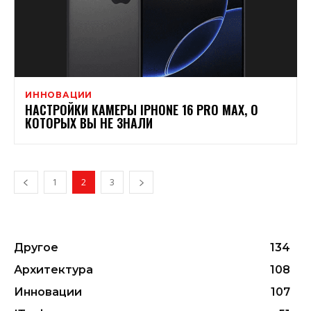
ИННОВАЦИИ
НАСТРОЙКИ КАМЕРЫ IPHONE 16 PRO MAX, О
КОТОРЫХ ВЫ НЕ ЗНАЛИ
1
2
3
Другое
134
Архитектура
108
Инновации
107