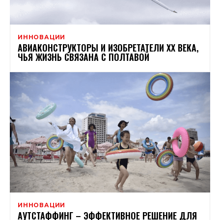
ИННОВАЦИИ
АВИАКОНСТРУКТОРЫ И ИЗОБРЕТАТЕЛИ XX ВЕКА,
ЧЬЯ ЖИЗНЬ СВЯЗАНА С ПОЛТАВОЙ
ИННОВАЦИИ
АУТСТАФФИНГ – ЭФФЕКТИВНОЕ РЕШЕНИЕ ДЛЯ