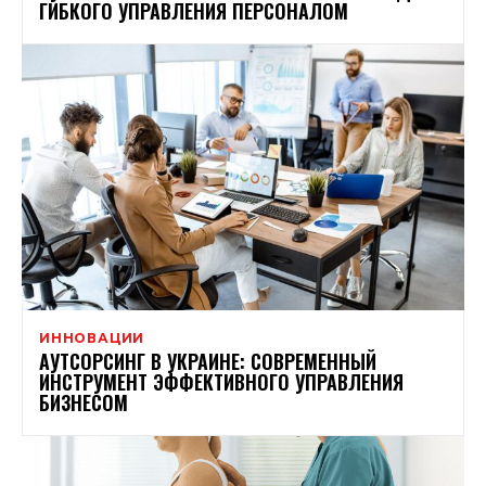
ГИБКОГО УПРАВЛЕНИЯ ПЕРСОНАЛОМ
ИННОВАЦИИ
АУТСОРСИНГ В УКРАИНЕ: СОВРЕМЕННЫЙ
ИНСТРУМЕНТ ЭФФЕКТИВНОГО УПРАВЛЕНИЯ
БИЗНЕСОМ