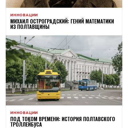
ИННОВАЦИИ
МИХАИЛ ОСТРОГРАДСКИЙ: ГЕНИЙ МАТЕМАТИКИ
ИЗ ПОЛТАВЩИНЫ
ИННОВАЦИИ
ПОД ТОКОМ ВРЕМЕНИ: ИСТОРИЯ ПОЛТАВСКОГО
ТРОЛЛЕЙБУСА