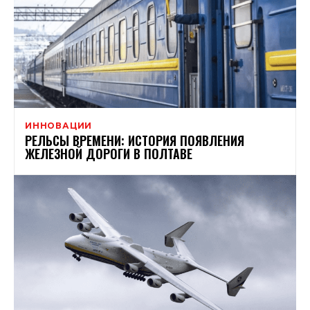
ИННОВАЦИИ
РЕЛЬСЫ ВРЕМЕНИ: ИСТОРИЯ ПОЯВЛЕНИЯ
ЖЕЛЕЗНОЙ ДОРОГИ В ПОЛТАВЕ