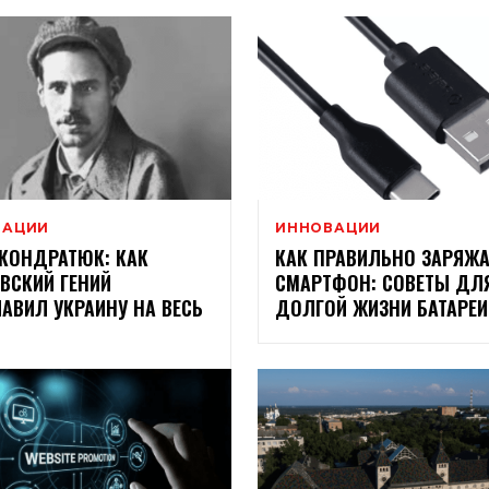
ВАЦИИ
ИННОВАЦИИ
КОНДРАТЮК: КАК
КАК ПРАВИЛЬНО ЗАРЯЖА
ВСКИЙ ГЕНИЙ
СМАРТФОН: СОВЕТЫ ДЛ
АВИЛ УКРАИНУ НА ВЕСЬ
ДОЛГОЙ ЖИЗНИ БАТАРЕИ