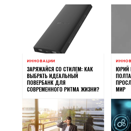
ИННОВАЦИИ
ИННО
ЗАРЯЖАЙСЯ СО СТИЛЕМ: КАК
ЮРИЙ 
ВЫБРАТЬ ИДЕАЛЬНЫЙ
ПОЛТА
ПОВЕРБАНК ДЛЯ
ПРОСЛ
СОВРЕМЕННОГО РИТМА ЖИЗНИ?
МИР