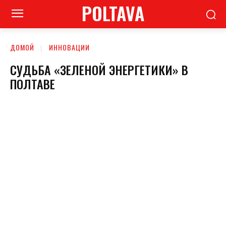
POLTAVA
ДОМОЙ
ИННОВАЦИИ
СУДЬБА «ЗЕЛЕНОЙ ЭНЕРГЕТИКИ» В
ПОЛТАВЕ