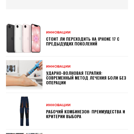
ИННОВАЦИИ
СТОИТ ЛИ ПЕРЕХОДИТЬ НА IPHONE 17 С
ПРЕДЫДУЩИХ ПОКОЛЕНИЙ
ИННОВАЦИИ
УДАРНО-ВОЛНОВАЯ ТЕРАПИЯ:
СОВРЕМЕННЫЙ МЕТОД ЛЕЧЕНИЯ БОЛИ БЕЗ
ОПЕРАЦИИ
ИННОВАЦИИ
РАБОЧИЙ КОМБИНЕЗОН: ПРЕИМУЩЕСТВА И
КРИТЕРИИ ВЫБОРА