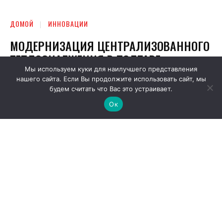
Мы используем куки для наилучшего представления
нашего сайта. Если Вы продолжите использовать сайт, мы
будем считать что Вас это устраивает.
Ок