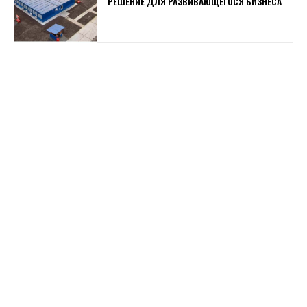
РЕШЕНИЕ ДЛЯ РАЗВИВАЮЩЕГОСЯ БИЗНЕСА