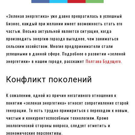
«Зеленая энергетика» уже давно превратилась в успешный
бизнес, каждый при желании имеет возможность стать его
частью. Весьма актуальной является ситуация, когда
производить энергию гораздо выгоднее, чем заниматься
сельским хозяйством. Многие предприниматели стали
успешными в данной сфере. Подробнее о развитии «зеленой
энергетики» в нашем городе, расскажет
Полтава Будущего
.
Конфликт поколений
К сожалению, одной из причин негативного отношения к
понятию «зеленая энергетика» относят сопротивление старой
генерации. То есть трудно примириться с переходом к новым,
чистым и конкурентоспособным технологиям. Кроме
экологической стороны вопроса, следует отметить и
экономические перспективы.