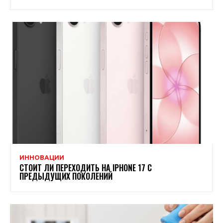
ИННОВАЦИИ
СТОИТ ЛИ ПЕРЕХОДИТЬ НА IPHONE 17 С
ПРЕДЫДУЩИХ ПОКОЛЕНИЙ