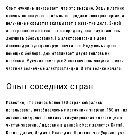
Опыт мужчины показывает, что это выгодно. Ведь в летние
месяцы он получает прибыль от продажи электроэнергии, а
полученные средства вкладывает в развитие дела. Зимой
электроэнергии не хватает на продажу, поэтому пришлось
докупить оборудования. На электроэнергии в доме
Александра функционирует почти все. Воду семья греет с
помощью бойлера, дом отапливает двумя тепловыми
насосами. Мужчина помог уже 8 полтавчанам запустить свои
частные солнечные электростанции. И это только начало.
Опыт соседних стран
Известно, что сейчас более 170 стран собрались
использовать возобновляемые источники энергии. 150 из них
активно внедряют политику стимулирования инвестиций в
чистую энергию. Лидерами в данной сфере является Китай,
Кения, Дания, Индия и Исландия. Приятно, что Украина уже