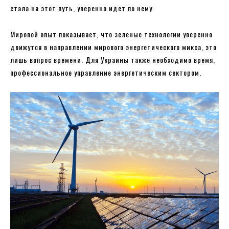
стала на этот путь, уверенно идет по нему.
Мировой опыт показывает, что зеленые технологии уверенно
движутся в направлении мирового энергетического микса, это
лишь вопрос времени. Для Украины также необходимо время,
профессиональное управление энергетическим сектором.