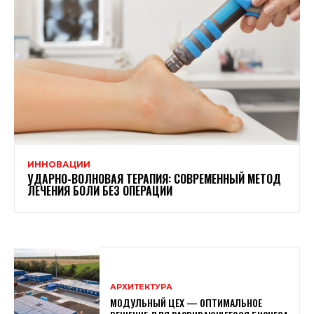
ИННОВАЦИИ
УДАРНО-ВОЛНОВАЯ ТЕРАПИЯ: СОВРЕМЕННЫЙ МЕТОД
ЛЕЧЕНИЯ БОЛИ БЕЗ ОПЕРАЦИИ
АРХИТЕКТУРА
МОДУЛЬНЫЙ ЦЕХ — ОПТИМАЛЬНОЕ