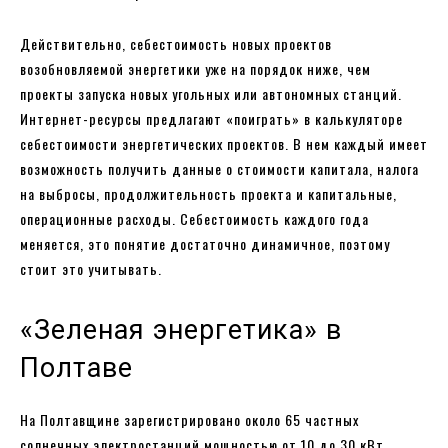
Действительно, себестоимость новых проектов
возобновляемой энергетики уже на порядок ниже, чем
проекты запуска новых угольных или автономных станций.
Интернет-ресурсы предлагают «поиграть» в калькуляторе
себестоимости энергетических проектов. В нем каждый имеет
возможность получить данные о стоимости капитала, налога
на выбросы, продолжительность проекта и капитальные,
операционные расходы. Себестоимость каждого года
меняется, это понятие достаточно динамичное, поэтому
стоит это учитывать.
«Зеленая энергетика» в
Полтаве
На Полтавщине зарегистрировано около 65 частных
солнечных электростанций мощностью от 10 до 30 кВт.