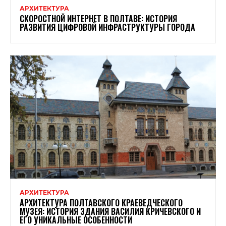
АРХИТЕКТУРА
СКОРОСТНОЙ ИНТЕРНЕТ В ПОЛТАВЕ: ИСТОРИЯ
РАЗВИТИЯ ЦИФРОВОЙ ИНФРАСТРУКТУРЫ ГОРОДА
АРХИТЕКТУРА
АРХИТЕКТУРА ПОЛТАВСКОГО КРАЕВЕДЧЕСКОГО
МУЗЕЯ: ИСТОРИЯ ЗДАНИЯ ВАСИЛИЯ КРИЧЕВСКОГО И
ЕГО УНИКАЛЬНЫЕ ОСОБЕННОСТИ