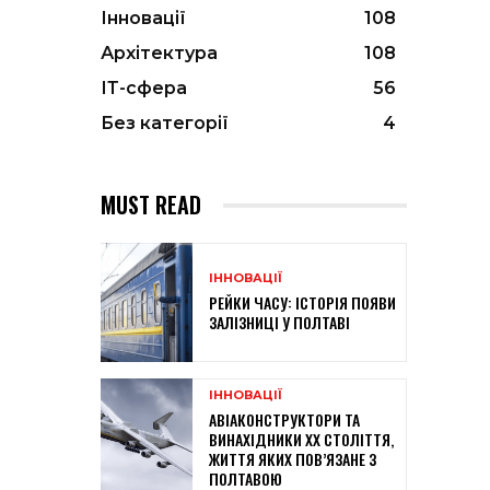
Інновації
108
Архітектура
108
ІТ-сфера
56
Без категорії
4
MUST READ
ІННОВАЦІЇ
РЕЙКИ ЧАСУ: ІСТОРІЯ ПОЯВИ
ЗАЛІЗНИЦІ У ПОЛТАВІ
ІННОВАЦІЇ
АВІАКОНСТРУКТОРИ ТА
ВИНАХІДНИКИ XX СТОЛІТТЯ,
ЖИТТЯ ЯКИХ ПОВ’ЯЗАНЕ З
ПОЛТАВОЮ