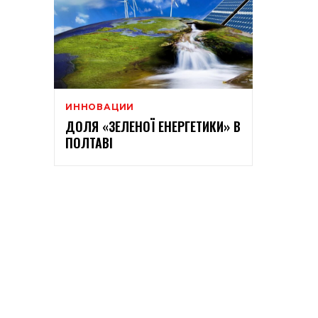
ИННОВАЦИИ
ДОЛЯ «ЗЕЛЕНОЇ ЕНЕРГЕТИКИ» В
ПОЛТАВІ