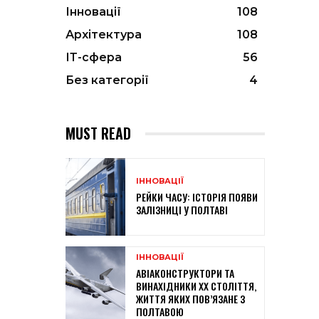
Інновації
108
Архітектура
108
ІТ-сфера
56
Без категорії
4
MUST READ
ІННОВАЦІЇ
РЕЙКИ ЧАСУ: ІСТОРІЯ ПОЯВИ
ЗАЛІЗНИЦІ У ПОЛТАВІ
ІННОВАЦІЇ
АВІАКОНСТРУКТОРИ ТА
ВИНАХІДНИКИ XX СТОЛІТТЯ,
ЖИТТЯ ЯКИХ ПОВ’ЯЗАНЕ З
ПОЛТАВОЮ