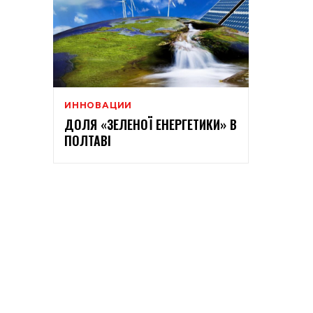
ИННОВАЦИИ
ДОЛЯ «ЗЕЛЕНОЇ ЕНЕРГЕТИКИ» В
ПОЛТАВІ