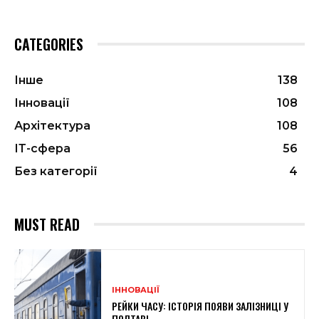
CATEGORIES
Інше
138
Інновації
108
Архітектура
108
ІТ-сфера
56
Без категорії
4
MUST READ
ІННОВАЦІЇ
РЕЙКИ ЧАСУ: ІСТОРІЯ ПОЯВИ ЗАЛІЗНИЦІ У
ПОЛТАВІ