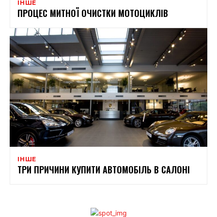
ІНШЕ
ПРОЦЕС МИТНОЇ ОЧИСТКИ МОТОЦИКЛІВ
ІНШЕ
ТРИ ПРИЧИНИ КУПИТИ АВТОМОБІЛЬ В САЛОНІ