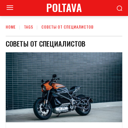
POLTAVA
HOME
TAGS
СОВЕТЫ ОТ СПЕЦИАЛИСТОВ
СОВЕТЫ ОТ СПЕЦИАЛИСТОВ