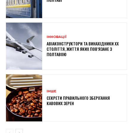
ІННОВАЦІЇ
АВІАКОНСТРУКТОРИ ТА ВИНАХІДНИКИ XX
СТОЛІТТЯ, ЖИТТЯ ЯКИХ ПОВ’ЯЗАНЕ З
ПОЛТАВОЮ
ІНШЕ
СЕКРЕТИ ПРАВИЛЬНОГО ЗБЕРІГАННЯ
КАВОВИХ ЗЕРЕН