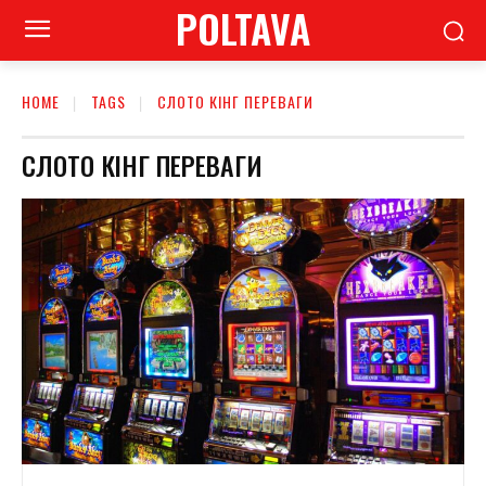
POLTAVA
HOME
TAGS
СЛОТО КІНГ ПЕРЕВАГИ
СЛОТО КІНГ ПЕРЕВАГИ