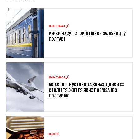
ІННОВАЦІЇ
РЕЙКИ ЧАСУ: ІСТОРІЯ ПОЯВИ ЗАЛІЗНИЦІ У
ПОЛТАВІ
ІННОВАЦІЇ
АВІАКОНСТРУКТОРИ ТА ВИНАХІДНИКИ XX
СТОЛІТТЯ, ЖИТТЯ ЯКИХ ПОВ’ЯЗАНЕ З
ПОЛТАВОЮ
ІНШЕ