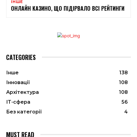
ІНШЕ
ОНЛАЙН КАЗИНО, ЩО ПІДІРВАЛО ВСІ РЕЙТИНГИ
CATEGORIES
Інше
138
Інновації
108
Архітектура
108
ІТ-сфера
56
Без категорії
4
MUST READ