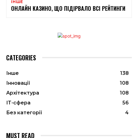
ІНШЕ
ОНЛАЙН КАЗИНО, ЩО ПІДІРВАЛО ВСІ РЕЙТИНГИ
CATEGORIES
Інше
138
Інновації
108
Архітектура
108
ІТ-сфера
56
Без категорії
4
MUST READ