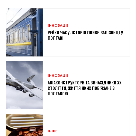
ІННОВАЦІЇ
РЕЙКИ ЧАСУ: ІСТОРІЯ ПОЯВИ ЗАЛІЗНИЦІ У
ПОЛТАВІ
ІННОВАЦІЇ
АВІАКОНСТРУКТОРИ ТА ВИНАХІДНИКИ XX
СТОЛІТТЯ, ЖИТТЯ ЯКИХ ПОВ’ЯЗАНЕ З
ПОЛТАВОЮ
ІНШЕ