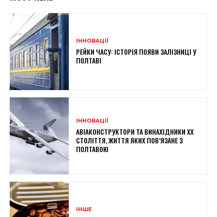
ІННОВАЦІЇ
РЕЙКИ ЧАСУ: ІСТОРІЯ ПОЯВИ ЗАЛІЗНИЦІ У
ПОЛТАВІ
ІННОВАЦІЇ
АВІАКОНСТРУКТОРИ ТА ВИНАХІДНИКИ XX
СТОЛІТТЯ, ЖИТТЯ ЯКИХ ПОВ’ЯЗАНЕ З
ПОЛТАВОЮ
ІНШЕ