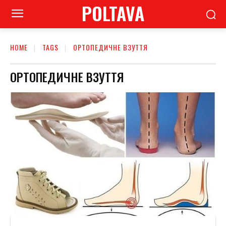
POLTAVA
HOME
TAGS
ОРТОПЕДИЧНЕ ВЗУТТЯ
ОРТОПЕДИЧНЕ ВЗУТТЯ