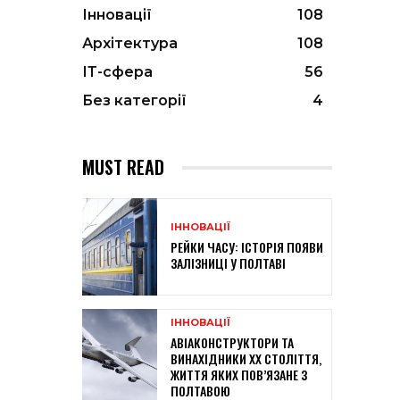
Інновації
108
Архітектура
108
ІТ-сфера
56
Без категорії
4
MUST READ
ІННОВАЦІЇ
РЕЙКИ ЧАСУ: ІСТОРІЯ ПОЯВИ
ЗАЛІЗНИЦІ У ПОЛТАВІ
ІННОВАЦІЇ
АВІАКОНСТРУКТОРИ ТА
ВИНАХІДНИКИ XX СТОЛІТТЯ,
ЖИТТЯ ЯКИХ ПОВ’ЯЗАНЕ З
ПОЛТАВОЮ