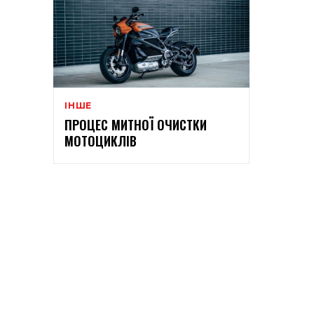
ІНШЕ
ПРОЦЕС МИТНОЇ ОЧИСТКИ
МОТОЦИКЛІВ