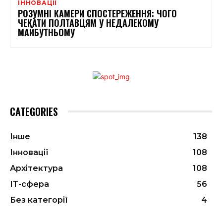
ІННОВАЦІЇ
РОЗУМНІ КАМЕРИ СПОСТЕРЕЖЕННЯ: ЧОГО
ЧЕКАТИ ПОЛТАВЦЯМ У НЕДАЛЕКОМУ
МАЙБУТНЬОМУ
CATEGORIES
Інше
138
Інновації
108
Архітектура
108
ІТ-сфера
56
Без категорії
4