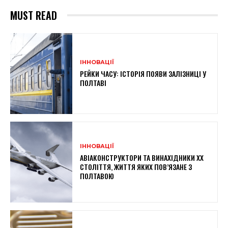
MUST READ
ІННОВАЦІЇ
РЕЙКИ ЧАСУ: ІСТОРІЯ ПОЯВИ ЗАЛІЗНИЦІ У
ПОЛТАВІ
ІННОВАЦІЇ
АВІАКОНСТРУКТОРИ ТА ВИНАХІДНИКИ XX
СТОЛІТТЯ, ЖИТТЯ ЯКИХ ПОВ’ЯЗАНЕ З
ПОЛТАВОЮ