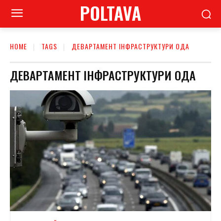
POLTAVA
HOME
TAGS
ДЕВАРТАМЕНТ ІНФРАСТРУКТУРИ ОДА
ДЕВАРТАМЕНТ ІНФРАСТРУКТУРИ ОДА