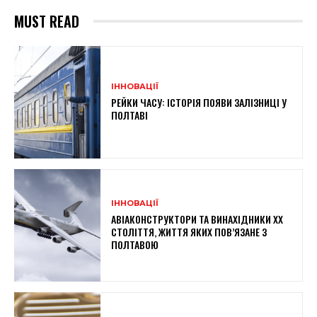
MUST READ
ІННОВАЦІЇ
РЕЙКИ ЧАСУ: ІСТОРІЯ ПОЯВИ ЗАЛІЗНИЦІ У
ПОЛТАВІ
ІННОВАЦІЇ
АВІАКОНСТРУКТОРИ ТА ВИНАХІДНИКИ XX
СТОЛІТТЯ, ЖИТТЯ ЯКИХ ПОВ’ЯЗАНЕ З
ПОЛТАВОЮ