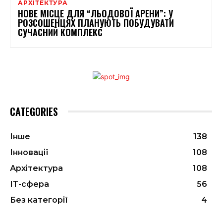
АРХІТЕКТУРА
НОВЕ МІСЦЕ ДЛЯ “ЛЬОДОВОЇ АРЕНИ”: У
РОЗСОШЕНЦЯХ ПЛАНУЮТЬ ПОБУДУВАТИ
СУЧАСНИЙ КОМПЛЕКС
CATEGORIES
Інше
138
Інновації
108
Архітектура
108
ІТ-сфера
56
Без категорії
4