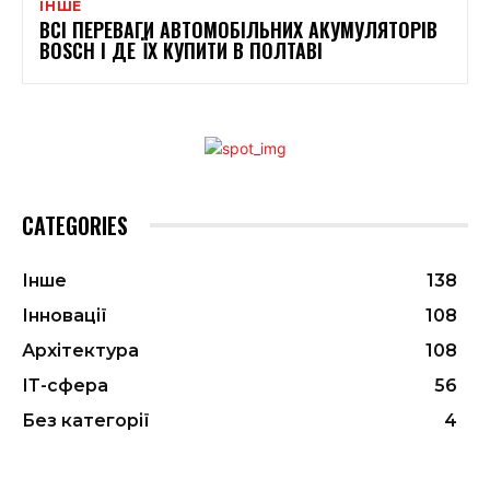
ІНШЕ
ВСІ ПЕРЕВАГИ АВТОМОБІЛЬНИХ АКУМУЛЯТОРІВ
BOSCH І ДЕ ЇХ КУПИТИ В ПОЛТАВІ
CATEGORIES
Інше
138
Інновації
108
Архітектура
108
ІТ-сфера
56
Без категорії
4