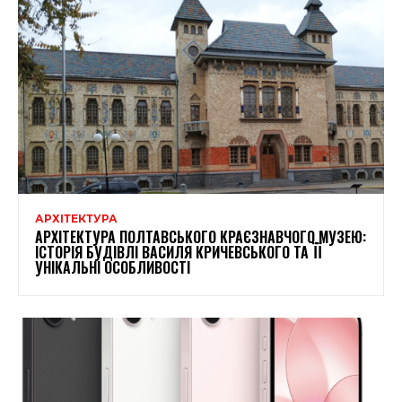
АРХІТЕКТУРА
АРХІТЕКТУРА ПОЛТАВСЬКОГО КРАЄЗНАВЧОГО МУЗЕЮ:
ІСТОРІЯ БУДІВЛІ ВАСИЛЯ КРИЧЕВСЬКОГО ТА ЇЇ
УНІКАЛЬНІ ОСОБЛИВОСТІ