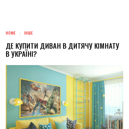
HOME
ІНШЕ
ДЕ КУПИТИ ДИВАН В ДИТЯЧУ КІМНАТУ
В УКРАЇНІ?