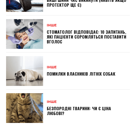
ПРОТЕКТОР ЩЕ Є)
ІНШЕ
СТОМАТОЛОГ ВІДПОВІДАЄ: 10 ЗАПИТАНЬ,
ЯКІ ПАЦІЄНТИ СОРОМЛЯТЬСЯ ПОСТАВИТИ
ВГОЛОС
ІНШЕ
ПОМИЛКИ ВЛАСНИКІВ ЛІТНІХ СОБАК
ІНШЕ
БЕЗПОРОДНІ ТВАРИНИ: ЧИ Є ЦІНА
ЛЮБОВІ?