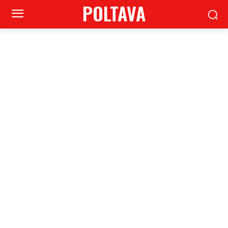
POLTAVA