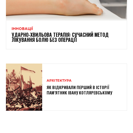
ІННОВАЦІЇ
УДАРНО-ХВИЛЬОВА ТЕРАПІЯ: СУЧАСНИЙ МЕТОД
ЛІКУВАННЯ БОЛЮ БЕЗ ОПЕРАЦІЇ
АРХІТЕКТУРА
ЯК ВІДКРИВАЛИ ПЕРШИЙ В ІСТОРІЇ
ПАМ’ЯТНИК ІВАНУ КОТЛЯРЕВСЬКОМУ