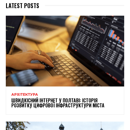
LATEST POSTS
АРХІТЕКТУРА
ШВИДКІСНИЙ ІНТЕРНЕТ У ПОЛТАВІ: ІСТОРІЯ
РОЗВИТКУ ЦИФРОВОЇ ІНФРАСТРУКТУРИ МІСТА