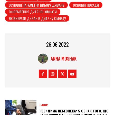
ОСНОВНІ ПАРАМЕТРИ ВИБОРУ ДИВАНУ
ОСНОВНІ ПОРАДИ
ОФОРМЛЕННЯ ДИТЯЧОЇ КІМНАТИ
ЯК ВИБРАТИ ДИВАН В ДИТЯЧУ КІМНАТУ
26.06.2022
ANNA MOSHAK
ІНШЕ
НЕВИДИМА НЕБЕЗПЕКА: 5 ОЗНАК ТОГО, ЩО
ВАШІ ШИНИ ЧАС ВИКИНУТИ (НАВІТЬ ЯКЩО