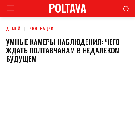
POLTAVA
ДОМОЙ
ИННОВАЦИИ
УМНЫЕ КАМЕРЫ НАБЛЮДЕНИЯ: ЧЕГО
ЖДАТЬ ПОЛТАВЧАНАМ В НЕДАЛЕКОМ
БУДУЩЕМ