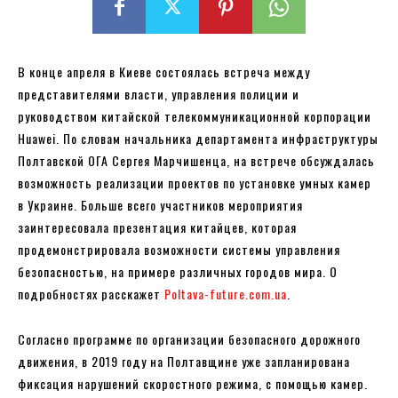
В конце апреля в Киеве состоялась встреча между
представителями власти, управления полиции и
руководством китайской телекоммуникационной корпорации
Huawei. По словам начальника департамента инфраструктуры
Полтавской ОГА Сергея Марчишенца, на встрече обсуждалась
возможность реализации проектов по установке умных камер
в Украине. Больше всего участников мероприятия
заинтересовала презентация китайцев, которая
продемонстрировала возможности системы управления
безопасностью, на примере различных городов мира. О
подробностях расскажет
Poltava-future.com.ua
.
Согласно программе по организации безопасного дорожного
движения, в 2019 году на Полтавщине уже запланирована
фиксация нарушений скоростного режима, с помощью камер.