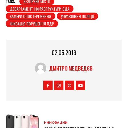
TAGS:
БЕЗПЕЧНЕ МІСТО
ДЕВАРТАМЕНТ ІНФРАСТРУКТУРИ ОДА
КАМЕРИ СПОСТЕРЕЖЕННЯ
УПРАВЛІННЯ ПОЛІЦІЇ
ФІКСАЦІЯ ПОРУШЕННЯ ПДР
02.05.2019
ДМИТРО МЕДВЕДЄВ
ИННОВАЦИИ