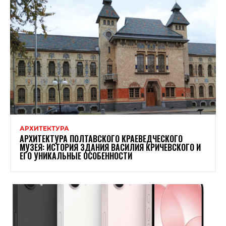
АРХИТЕКТУРА
АРХИТЕКТУРА ПОЛТАВСКОГО КРАЕВЕДЧЕСКОГО
МУЗЕЯ: ИСТОРИЯ ЗДАНИЯ ВАСИЛИЯ КРИЧЕВСКОГО И
ЕГО УНИКАЛЬНЫЕ ОСОБЕННОСТИ