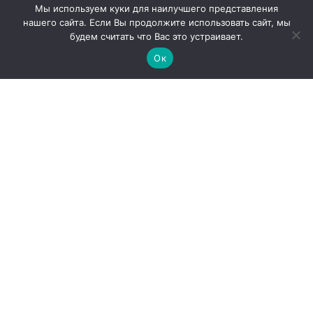
Мы используем куки для наилучшего представления
нашего сайта. Если Вы продолжите использовать сайт, мы
будем считать что Вас это устраивает.
Ок