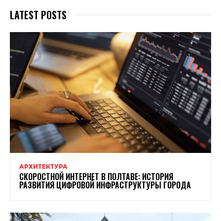
LATEST POSTS
АРХИТЕКТУРА
СКОРОСТНОЙ ИНТЕРНЕТ В ПОЛТАВЕ: ИСТОРИЯ
РАЗВИТИЯ ЦИФРОВОЙ ИНФРАСТРУКТУРЫ ГОРОДА