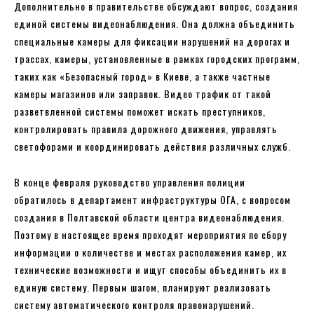
Дополнительно в правительстве обсуждают вопрос, создания
единой системы видеонаблюдения. Она должна объединить
специальные камеры для фиксации нарушений на дорогах и
трассах, камеры, установленные в рамках городских программ,
таких как «Безопасный город» в Киеве, а также частные
камеры магазинов или заправок. Видео трафик от такой
разветвленной системы поможет искать преступников,
контролировать правила дорожного движения, управлять
светофорами и координировать действия различных служб.
В конце февраля руководство управления полиции
обратилось в департамент инфраструктуры ОГА, с вопросом
создания в Полтавской области центра видеонаблюдения.
Поэтому в настоящее время проходят мероприятия по сбору
информации о количестве и местах расположения камер, их
технические возможности и ищут способы объединить их в
единую систему. Первым шагом, планируют реализовать
систему автоматического контроля правонарушений.