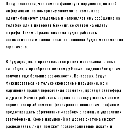
Предполагается, что камера фиксирует нарушение, по этой
информации, по номерному знаку авто, компьютер
идентифицирует владельца и направляет ему сообщение на
телефон или в интернет банкинг, со счетом на оплату
штрафа. Таким образом система будет работать
автоматически и вмешательство человека будет максимально
ограничено.
В будущем, если правительство решит использовать опыт
китайцев, и приобретет систему у Huawei, видеонаблюдения
получит еще большие возможности. Во-первых, будут
фиксироваться не только скоростные нарушения, но и
нарушение правил пересечения разметки, проезда светофора
и другие. Начнет работать сервис по поиску угнанных авто и
сервис, который поможет фиксировать скопления трафика и
предотвращать образование «пробок» с помощью управления
светофорами. Кроме нарушений на дороге система сможет
распознавать лица, поможет правоохранителям искать и