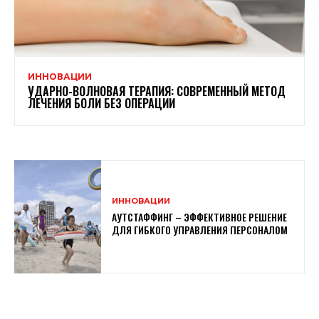
ИННОВАЦИИ
УДАРНО-ВОЛНОВАЯ ТЕРАПИЯ: СОВРЕМЕННЫЙ МЕТОД
ЛЕЧЕНИЯ БОЛИ БЕЗ ОПЕРАЦИИ
ИННОВАЦИИ
АУТСТАФФИНГ – ЭФФЕКТИВНОЕ РЕШЕНИЕ
ДЛЯ ГИБКОГО УПРАВЛЕНИЯ ПЕРСОНАЛОМ