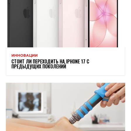
ИННОВАЦИИ
СТОИТ ЛИ ПЕРЕХОДИТЬ НА IPHONE 17 С
ПРЕДЫДУЩИХ ПОКОЛЕНИЙ