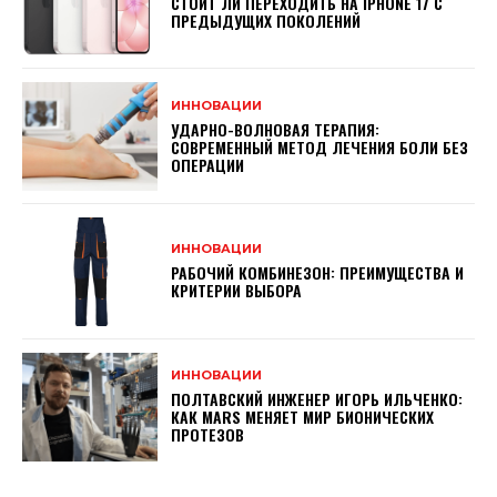
СТОИТ ЛИ ПЕРЕХОДИТЬ НА IPHONE 17 С
ПРЕДЫДУЩИХ ПОКОЛЕНИЙ
ИННОВАЦИИ
УДАРНО-ВОЛНОВАЯ ТЕРАПИЯ:
СОВРЕМЕННЫЙ МЕТОД ЛЕЧЕНИЯ БОЛИ БЕЗ
ОПЕРАЦИИ
ИННОВАЦИИ
РАБОЧИЙ КОМБИНЕЗОН: ПРЕИМУЩЕСТВА И
КРИТЕРИИ ВЫБОРА
ИННОВАЦИИ
ПОЛТАВСКИЙ ИНЖЕНЕР ИГОРЬ ИЛЬЧЕНКО:
КАК MARS МЕНЯЕТ МИР БИОНИЧЕСКИХ
ПРОТЕЗОВ