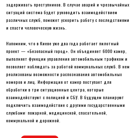
задерживать преступников. В случае аварий и чрезвычайных
ситуаций система будет руководить взаимодействием
различных служб, поможет ускорить работу с последствиями
и спасти человеческую жизнь.
Напомним, что в Киеве уже два года работает пилотный
проект — «Безопасный город». Он объединяет 6000 камер,
выполняет функции управления автомобильным трафиком и
позволяет наблюдать за работой коммунальных служб. В нем
реализованы возможности распознавания автомобильных
номеров и лиц. Информация от камер поступает для
обработки в три ситуационные центра, которые
взаимодействуют с полицией и СБУ. В будущем планируют
подключить взаимодействие с другими государственными
службами: пожарной, медицинской, спасательной,
коммунальной и дорожной.