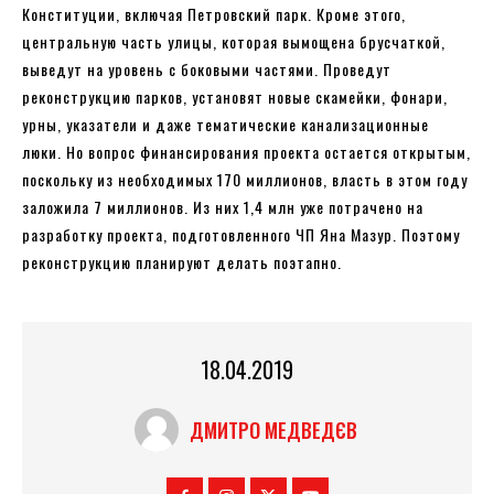
Конституции, включая Петровский парк. Кроме этого,
центральную часть улицы, которая вымощена брусчаткой,
выведут на уровень с боковыми частями. Проведут
реконструкцию парков, установят новые скамейки, фонари,
урны, указатели и даже тематические канализационные
люки. Но вопрос финансирования проекта остается открытым,
поскольку из необходимых 170 миллионов, власть в этом году
заложила 7 миллионов. Из них 1,4 млн уже потрачено на
разработку проекта, подготовленного ЧП Яна Мазур. Поэтому
реконструкцию планируют делать поэтапно.
18.04.2019
ДМИТРО МЕДВЕДЄВ