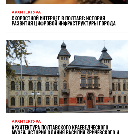
АРХИТЕКТУРА
СКОРОСТНОЙ ИНТЕРНЕТ В ПОЛТАВЕ: ИСТОРИЯ
РАЗВИТИЯ ЦИФРОВОЙ ИНФРАСТРУКТУРЫ ГОРОДА
АРХИТЕКТУРА
АРХИТЕКТУРА ПОЛТАВСКОГО КРАЕВЕДЧЕСКОГО
МУЗЕЯ: ИСТОРИЯ ЗДАНИЯ ВАСИЛИЯ КРИЧЕВСКОГО И