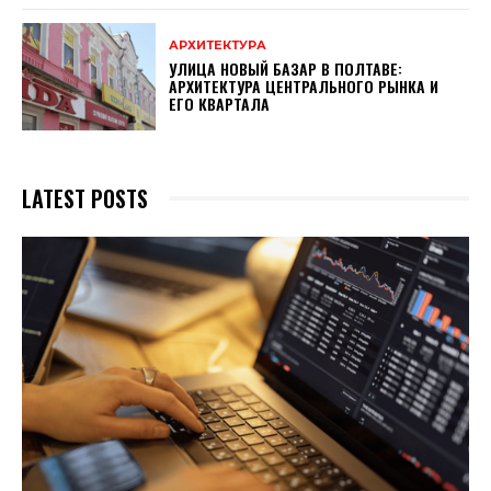
АРХИТЕКТУРА
УЛИЦА НОВЫЙ БАЗАР В ПОЛТАВЕ:
АРХИТЕКТУРА ЦЕНТРАЛЬНОГО РЫНКА И
ЕГО КВАРТАЛА
LATEST POSTS