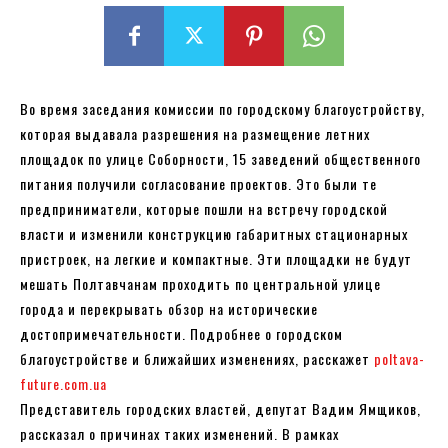
Во время заседания комиссии по городскому благоустройству,
которая выдавала разрешения на размещение летних
площадок по улице Соборности, 15 заведений общественного
питания получили согласование проектов. Это были те
предприниматели, которые пошли на встречу городской
власти и изменили конструкцию габаритных стационарных
пристроек, на легкие и компактные. Эти площадки не будут
мешать Полтавчанам проходить по центральной улице
города и перекрывать обзор на исторические
достопримечательности. Подробнее о городском
благоустройстве и ближайших изменениях, расскажет
poltava-
future.com.ua
Представитель городских властей, депутат Вадим Ямщиков,
рассказал о причинах таких изменений. В рамках