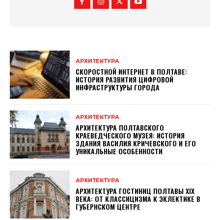
АРХИТЕКТУРА
СКОРОСТНОЙ ИНТЕРНЕТ В ПОЛТАВЕ:
ИСТОРИЯ РАЗВИТИЯ ЦИФРОВОЙ
ИНФРАСТРУКТУРЫ ГОРОДА
АРХИТЕКТУРА
АРХИТЕКТУРА ПОЛТАВСКОГО
КРАЕВЕДЧЕСКОГО МУЗЕЯ: ИСТОРИЯ
ЗДАНИЯ ВАСИЛИЯ КРИЧЕВСКОГО И ЕГО
УНИКАЛЬНЫЕ ОСОБЕННОСТИ
АРХИТЕКТУРА
АРХИТЕКТУРА ГОСТИНИЦ ПОЛТАВЫ XIX
ВЕКА: ОТ КЛАССИЦИЗМА К ЭКЛЕКТИКЕ В
ГУБЕРНСКОМ ЦЕНТРЕ