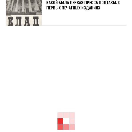
КАКОЙ БЫЛА ПЕРВАЯ ПРЕССА ПОЛТАВЫ: О
ПЕРВЫХ ПЕЧАТНЫХ ИЗДАНИЯХ