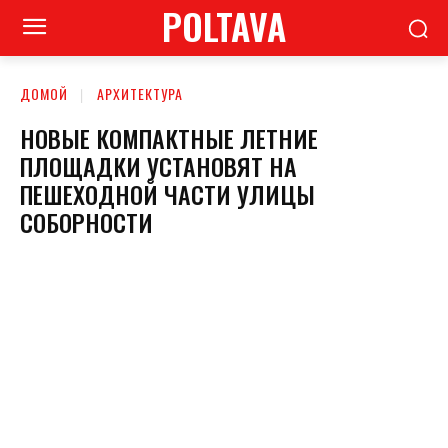
POLTAVA
ДОМОЙ
АРХИТЕКТУРА
НОВЫЕ КОМПАКТНЫЕ ЛЕТНИЕ
ПЛОЩАДКИ УСТАНОВЯТ НА
ПЕШЕХОДНОЙ ЧАСТИ УЛИЦЫ
СОБОРНОСТИ