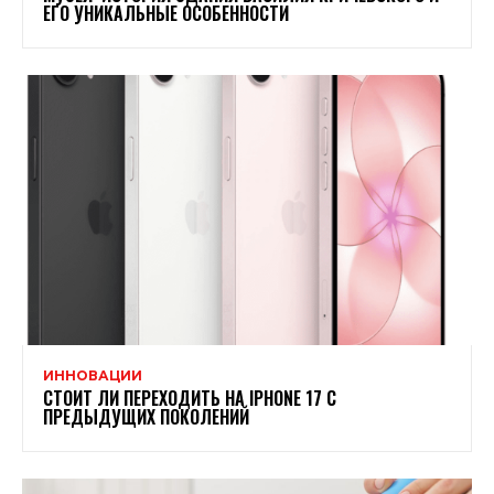
ЕГО УНИКАЛЬНЫЕ ОСОБЕННОСТИ
ИННОВАЦИИ
СТОИТ ЛИ ПЕРЕХОДИТЬ НА IPHONE 17 С
ПРЕДЫДУЩИХ ПОКОЛЕНИЙ