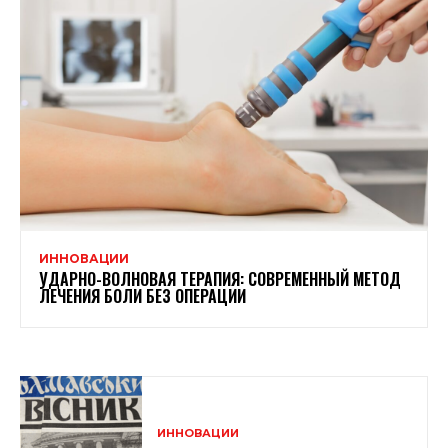
ИННОВАЦИИ
УДАРНО-ВОЛНОВАЯ ТЕРАПИЯ: СОВРЕМЕННЫЙ МЕТОД
ЛЕЧЕНИЯ БОЛИ БЕЗ ОПЕРАЦИИ
ИННОВАЦИИ