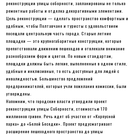
реконструкции улицы соборности, запланированы не только
ремонтные работы и отделка декоративными элементами.
Цель реконструкции — сделать пространство комфортным и
удобным, чтобы Полтавчане и туристы с удовольствием
посещали центральную часть города. Старые летние
площадки — это крупногабаритные конструкции, которые
препятствовали движению пешеходов и отвлекали внимание
разнообразием форм и цветов. По новым стандартам,
площадки должны быть легкие, выполненные в одном стиле,
удобные и инклюзивные, то есть доступные для людей с
инвалидностью. Большинство предложений
предпринимателей, которые учли пожелания комиссии, были
утверждены.
Напомним, что городские власти утвердили проект
реконструкции улицы Соборности, стоимостью 170
миллионов гривен. Речь идет об участке от «Корпусной
парка» до «Белой Беседки». Проект предусматривает
расширение пешеходного пространства до улицы