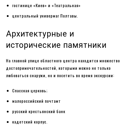
гостинице «Киев» и «Театральная»
центральный универмаг Полтавы.
Архитектурные и
исторические памятники
На главной улице областного центра находится множество
достопримечательностей, которыми можно не только
любоваться снаружи, но и посетить во время экскурсии:
Спасская церковь;
малороссийский почтамт
русский крестьянский банк
кадетский корпус.