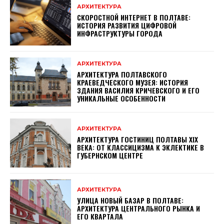
АРХИТЕКТУРА
СКОРОСТНОЙ ИНТЕРНЕТ В ПОЛТАВЕ:
ИСТОРИЯ РАЗВИТИЯ ЦИФРОВОЙ
ИНФРАСТРУКТУРЫ ГОРОДА
АРХИТЕКТУРА
АРХИТЕКТУРА ПОЛТАВСКОГО
КРАЕВЕДЧЕСКОГО МУЗЕЯ: ИСТОРИЯ
ЗДАНИЯ ВАСИЛИЯ КРИЧЕВСКОГО И ЕГО
УНИКАЛЬНЫЕ ОСОБЕННОСТИ
АРХИТЕКТУРА
АРХИТЕКТУРА ГОСТИНИЦ ПОЛТАВЫ XIX
ВЕКА: ОТ КЛАССИЦИЗМА К ЭКЛЕКТИКЕ В
ГУБЕРНСКОМ ЦЕНТРЕ
АРХИТЕКТУРА
УЛИЦА НОВЫЙ БАЗАР В ПОЛТАВЕ:
АРХИТЕКТУРА ЦЕНТРАЛЬНОГО РЫНКА И
ЕГО КВАРТАЛА