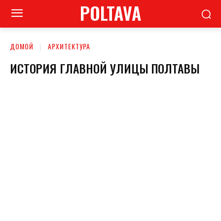
POLTAVA
ДОМОЙ
АРХИТЕКТУРА
ИСТОРИЯ ГЛАВНОЙ УЛИЦЫ ПОЛТАВЫ