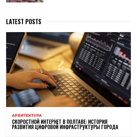
LATEST POSTS
АРХИТЕКТУРА
СКОРОСТНОЙ ИНТЕРНЕТ В ПОЛТАВЕ: ИСТОРИЯ
РАЗВИТИЯ ЦИФРОВОЙ ИНФРАСТРУКТУРЫ ГОРОДА