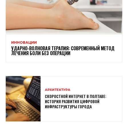
ИННОВАЦИИ
УДАРНО-ВОЛНОВАЯ ТЕРАПИЯ: СОВРЕМЕННЫЙ МЕТОД
ЛЕЧЕНИЯ БОЛИ БЕЗ ОПЕРАЦИИ
АРХИТЕКТУРА
СКОРОСТНОЙ ИНТЕРНЕТ В ПОЛТАВЕ:
ИСТОРИЯ РАЗВИТИЯ ЦИФРОВОЙ
ИНФРАСТРУКТУРЫ ГОРОДА