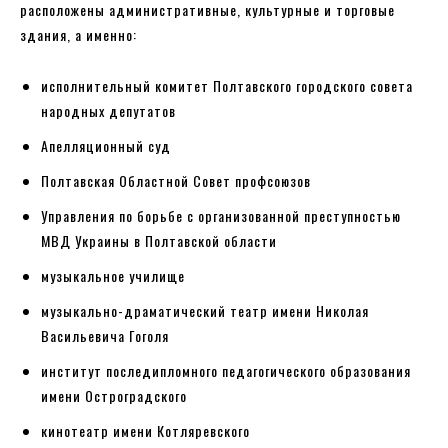
расположены административные, культурные и торговые
здания, а именно:
исполнительный комитет Полтавского городского совета
народных депутатов
Апелляционный суд
Полтавская Областной Совет профсоюзов
Управления по борьбе с организованной преступностью
МВД Украины в Полтавской области
музыкальное училище
музыкально-драматический театр имени Николая
Васильевича Гоголя
институт последипломного педагогического образования
имени Остроградского
кинотеатр имени Котляревского