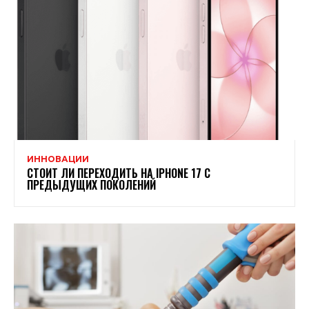
ИННОВАЦИИ
СТОИТ ЛИ ПЕРЕХОДИТЬ НА IPHONE 17 С
ПРЕДЫДУЩИХ ПОКОЛЕНИЙ