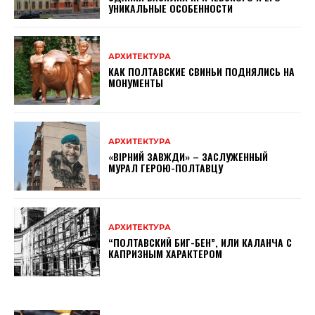
УНИКАЛЬНЫЕ ОСОБЕННОСТИ
АРХИТЕКТУРА
КАК ПОЛТАВСКИЕ СВИНЬИ ПОДНЯЛИСЬ НА
МОНУМЕНТЫ
АРХИТЕКТУРА
«ВІРНИЙ ЗАВЖДИ» – ЗАСЛУЖЕННЫЙ
МУРАЛ ГЕРОЮ-ПОЛТАВЦУ
АРХИТЕКТУРА
“ПОЛТАВСКИЙ БИГ-БЕН”, ИЛИ КАЛАНЧА С
КАПРИЗНЫМ ХАРАКТЕРОМ