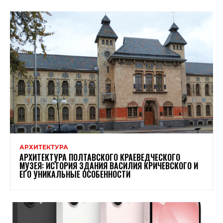
АРХИТЕКТУРА
АРХИТЕКТУРА ПОЛТАВСКОГО КРАЕВЕДЧЕСКОГО
МУЗЕЯ: ИСТОРИЯ ЗДАНИЯ ВАСИЛИЯ КРИЧЕВСКОГО И
ЕГО УНИКАЛЬНЫЕ ОСОБЕННОСТИ