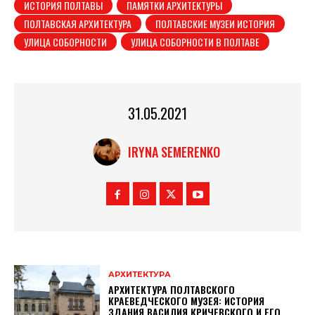
ИСТОРИЯ ПОЛТАВЫ
ПАМЯТКИ АРХИТЕКТУРЫ
ПОЛТАВСКАЯ АРХИТЕКТУРА
ПОЛТАВСКИЕ МУЗЕИ ИСТОРИЯ
УЛИЦА СОБОРНОСТИ
УЛИЦА СОБОРНОСТИ В ПОЛТАВЕ
31.05.2021
IRYNA SEMERENKO
АРХИТЕКТУРА
АРХИТЕКТУРА ПОЛТАВСКОГО
КРАЕВЕДЧЕСКОГО МУЗЕЯ: ИСТОРИЯ
ЗДАНИЯ ВАСИЛИЯ КРИЧЕВСКОГО И ЕГО