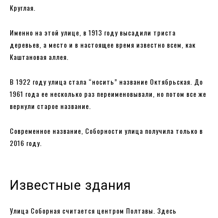
Круглая.
Именно на этой улице, в 1913 году высадили триста
деревьев, а место и в настоящее время известно всем, как
Каштановая аллея.
В 1922 году улица стала “носить” название Октябрьская. До
1961 года ее несколько раз переименовывали, но потом все же
вернули старое название.
Современное название, Соборности улица получила только в
2016 году.
Известные здания
Улица Соборная считается центром Полтавы. Здесь