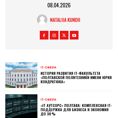
08.04.2026
NATALIIA KUNDII
ІТ-СФЕРА
ИСТОРИЯ РАЗВИТИЯ IT-ФАКУЛЬТЕТА
«ПОЛТАВСКОЙ ПОЛИТЕХНИКИ ИМЕНИ ЮРИЯ
КОНДРАТЮКА»
ІТ-СФЕРА
«IT АУТСОРС» ПОЛТАВА: КОМПЛЕКСНАЯ IT-
ПОДДЕРЖКА ДЛЯ БИЗНЕСА И ЭКОНОМИЯ
ДО 30 %