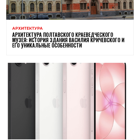
АРХИТЕКТУРА
АРХИТЕКТУРА ПОЛТАВСКОГО КРАЕВЕДЧЕСКОГО
МУЗЕЯ: ИСТОРИЯ ЗДАНИЯ ВАСИЛИЯ КРИЧЕВСКОГО И
ЕГО УНИКАЛЬНЫЕ ОСОБЕННОСТИ