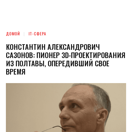
ДОМОЙ
ІТ-СФЕРА
КОНСТАНТИН АЛЕКСАНДРОВИЧ
САЗОНОВ: ПИОНЕР 3D-ПРОЕКТИРОВАНИЯ
ИЗ ПОЛТАВЫ, ОПЕРЕДИВШИЙ СВОЕ
ВРЕМЯ