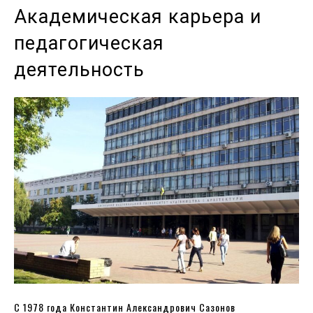
Академическая карьера и
педагогическая
деятельность
С 1978 года Константин Александрович Сазонов