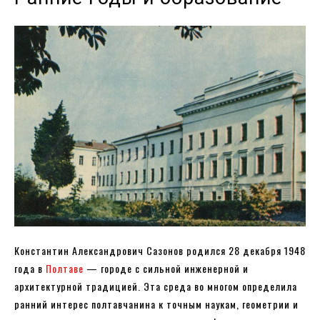
Константин Александрович Сазонов родился 28 декабря 1948
года в
Полтаве
— городе с сильной инженерной и
архитектурной традицией. Эта среда во многом определила
ранний интерес полтавчанина к точным наукам, геометрии и