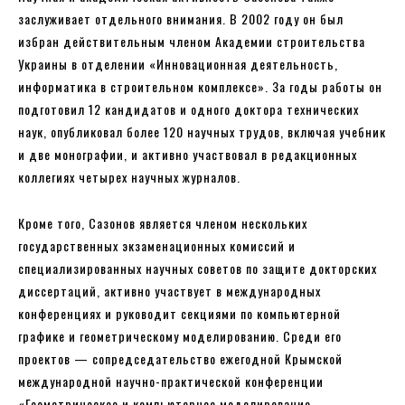
заслуживает отдельного внимания. В 2002 году он был
избран действительным членом Академии строительства
Украины в отделении «Инновационная деятельность,
информатика в строительном комплексе». За годы работы он
подготовил 12 кандидатов и одного доктора технических
наук, опубликовал более 120 научных трудов, включая учебник
и две монографии, и активно участвовал в редакционных
коллегиях четырех научных журналов.
Кроме того, Сазонов является членом нескольких
государственных экзаменационных комиссий и
специализированных научных советов по защите докторских
диссертаций, активно участвует в международных
конференциях и руководит секциями по компьютерной
графике и геометрическому моделированию. Среди его
проектов — сопредседательство ежегодной Крымской
международной научно-практической конференции
«Геометрическое и компьютерное моделирование,