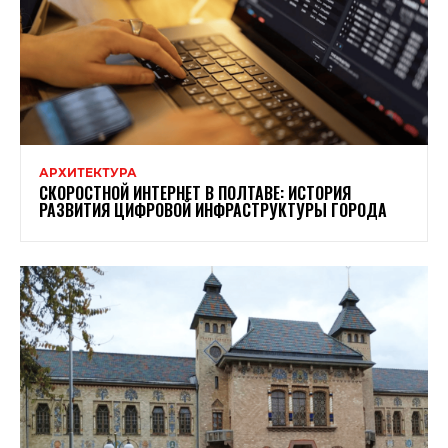
АРХИТЕКТУРА
СКОРОСТНОЙ ИНТЕРНЕТ В ПОЛТАВЕ: ИСТОРИЯ
РАЗВИТИЯ ЦИФРОВОЙ ИНФРАСТРУКТУРЫ ГОРОДА