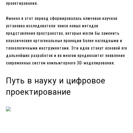
проектирования.
Именно в этот период сформировалась ключевая научная
установка исследователя: поиск новых методов
представления пространства, которые могли бы заменить
классические ортогональные проекции более наглядными и
технологичными инструментами. Эти идеи станут основой его
дальнейших разработок и во многом предвосхитят появление
современных систем компьютерного 3D-моделирования.
Путь в науку и цифровое
проектирование