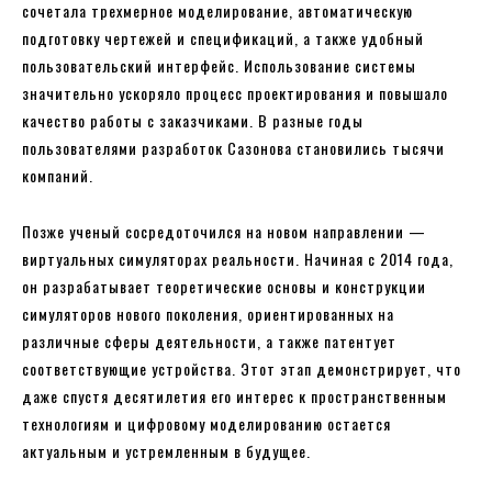
сочетала трехмерное моделирование, автоматическую
подготовку чертежей и спецификаций, а также удобный
пользовательский интерфейс. Использование системы
значительно ускоряло процесс проектирования и повышало
качество работы с заказчиками. В разные годы
пользователями разработок Сазонова становились тысячи
компаний.
Позже ученый сосредоточился на новом направлении —
виртуальных симуляторах реальности. Начиная с 2014 года,
он разрабатывает теоретические основы и конструкции
симуляторов нового поколения, ориентированных на
различные сферы деятельности, а также патентует
соответствующие устройства. Этот этап демонстрирует, что
даже спустя десятилетия его интерес к пространственным
технологиям и цифровому моделированию остается
актуальным и устремленным в будущее.