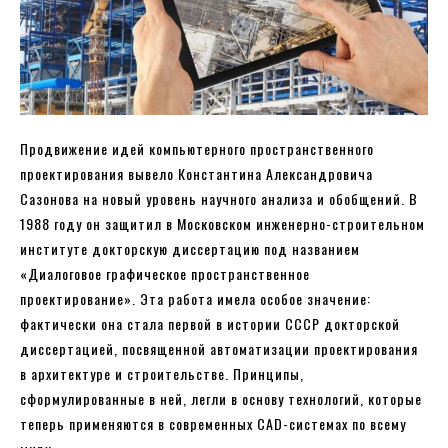
Продвижение идей компьютерного пространственного
проектирования вывело Константина Александровича
Сазонова на новый уровень научного анализа и обобщений. В
1988 году он защитил в Московском инженерно-строительном
институте докторскую диссертацию под названием
«Диалоговое графическое пространственное
проектирование». Эта работа имела особое значение:
фактически она стала первой в истории СССР докторской
диссертацией, посвященной автоматизации проектирования
в архитектуре и строительстве. Принципы,
сформулированные в ней, легли в основу технологий, которые
теперь применяются в современных CAD-системах по всему