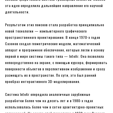
эта идея определила дальнейшее направление его научной
деятельности.
Результатом этих поисков стала разработка принципиально
новой технологии — компьютерного графического
пространственного проектирования. В конце 1970-х годов
Сазонов создал геометрические модели, математический
аппарат и программное обеспечение, которые легли в основу
первой в мире системы такого типа — InteAr. Она позволяла
непосредственно на экране, с помощью курсора, формировать
поверхности объектов в перспективном изображении и сразу
размещать их в пространстве. По сути, это был ранний
прообраз интерактивного 3D-моделирования.
Система InteAr опередила аналогичные зарубежные
разработки более чем на десять лет и в 1980-х годах
использовалась более чем в сотне архитектурно-проектных