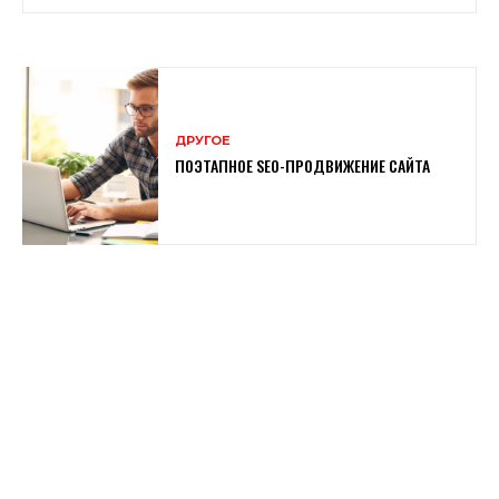
ДРУГОЕ
ПОЭТАПНОЕ SEO-ПРОДВИЖЕНИЕ САЙТА