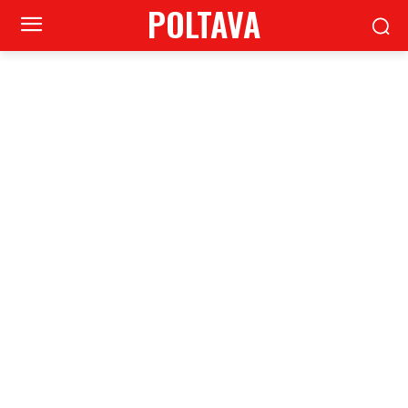
POLTAVA