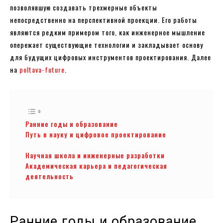
позволявшую создавать трехмерные объекты
непосредственно на перспективной проекции. Его работы
являются редким примером того, как инженерное мышление
опережает существующие технологии и закладывает основу
для будущих цифровых инструментов проектирования. Далее
на
poltava-future
.
Ранние годы и образование
Путь в науку и цифровое проектирование
Научная школа и инженерные разработки
Академическая карьера и педагогическая
деятельность
Ранние годы и образование