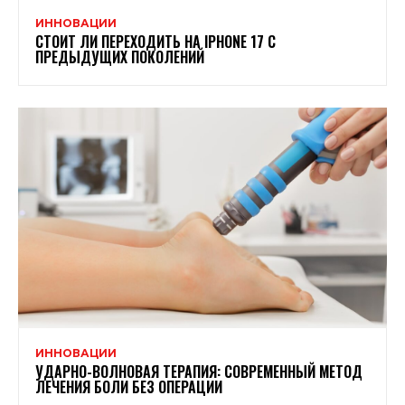
ИННОВАЦИИ
СТОИТ ЛИ ПЕРЕХОДИТЬ НА IPHONE 17 С
ПРЕДЫДУЩИХ ПОКОЛЕНИЙ
ИННОВАЦИИ
УДАРНО-ВОЛНОВАЯ ТЕРАПИЯ: СОВРЕМЕННЫЙ МЕТОД
ЛЕЧЕНИЯ БОЛИ БЕЗ ОПЕРАЦИИ