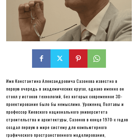
Имя Константина Александровича Сазонова известно в
первую очередь в академических кругах, однако именно он
стоял у истоков технологий, без которых современное 3D-
проектирование было бы немыслимо. Уроженец Полтавы и
профессор Киевского национального университета
строительства и архитектуры, Сазонов в конце 1970-х годов
создал первую в мире систему для компьютерного
графического пространственного моделирования,