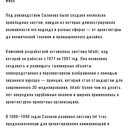
миру.
Под руководством Сазонова было создано несколько
прикладных систем, каждая из которых демонстрировала
возможности его подхода в разных сферах — от архитектуры
до космической техники и промышленного дизайна.
Ключевой разработкой оставалась система InteAr, над
которой он работал с 1977 по 1997 год. Она позволяла
создавать и размещать трехмерные объекты
непосредственно в перспективном изображении с помощью
экранного курсора — принцип, который стал стандартом для
современного 3D-моделирования. InteAr более чем на десять
лет опередила зарубежные аналоги и широко применялась в
архитектурно-проектных организациях.
В 1986–1990 годах Сазонов развивал систему Int-tras,
предназначенную для проектирования коммуникаций в