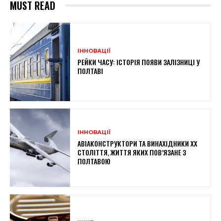
MUST READ
ІННОВАЦІЇ
РЕЙКИ ЧАСУ: ІСТОРІЯ ПОЯВИ ЗАЛІЗНИЦІ У
ПОЛТАВІ
ІННОВАЦІЇ
АВІАКОНСТРУКТОРИ ТА ВИНАХІДНИКИ XX
СТОЛІТТЯ, ЖИТТЯ ЯКИХ ПОВ’ЯЗАНЕ З
ПОЛТАВОЮ