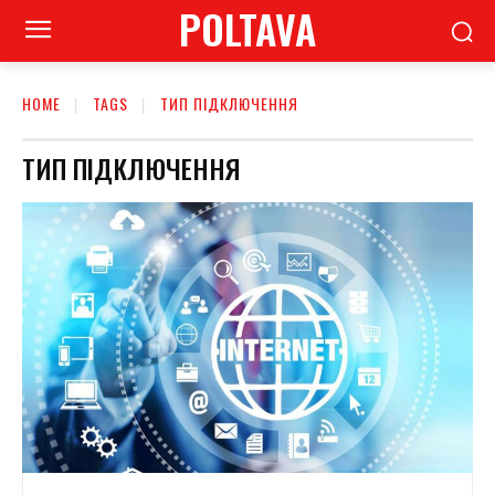
POLTAVA
HOME
TAGS
ТИП ПІДКЛЮЧЕННЯ
ТИП ПІДКЛЮЧЕННЯ