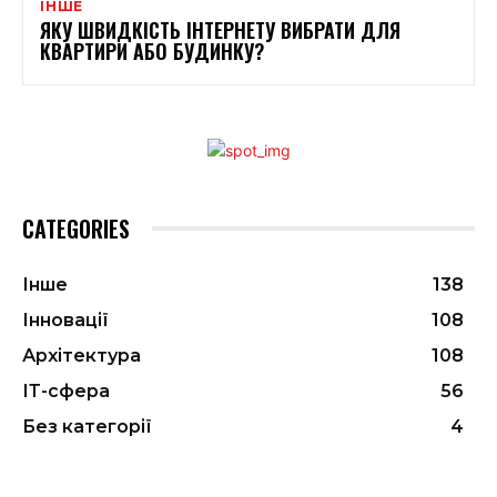
ІНШЕ
ЯКУ ШВИДКІСТЬ ІНТЕРНЕТУ ВИБРАТИ ДЛЯ
КВАРТИРИ АБО БУДИНКУ?
CATEGORIES
Інше
138
Інновації
108
Архітектура
108
ІТ-сфера
56
Без категорії
4