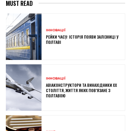
MUST READ
ІННОВАЦІЇ
РЕЙКИ ЧАСУ: ІСТОРІЯ ПОЯВИ ЗАЛІЗНИЦІ У
ПОЛТАВІ
ІННОВАЦІЇ
АВІАКОНСТРУКТОРИ ТА ВИНАХІДНИКИ XX
СТОЛІТТЯ, ЖИТТЯ ЯКИХ ПОВ’ЯЗАНЕ З
ПОЛТАВОЮ