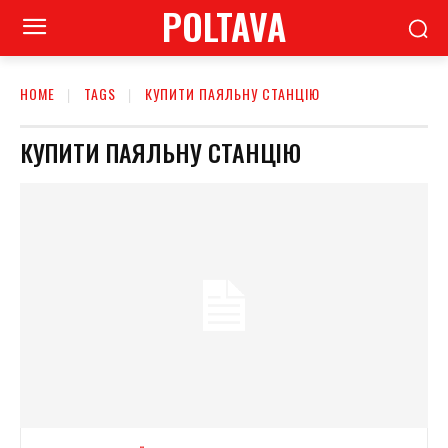
POLTAVA
HOME
TAGS
КУПИТИ ПАЯЛЬНУ СТАНЦІЮ
КУПИТИ ПАЯЛЬНУ СТАНЦІЮ