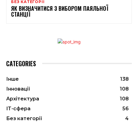
БЕЗ КАТЕГОРІЇ
ЯК ВИЗНАЧИТИСЯ З ВИБОРОМ ПАЯЛЬНОЇ
СТАНЦІЇ
CATEGORIES
Інше
138
Інновації
108
Архітектура
108
ІТ-сфера
56
Без категорії
4