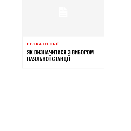
БЕЗ КАТЕГОРІЇ
ЯК ВИЗНАЧИТИСЯ З ВИБОРОМ
ПАЯЛЬНОЇ СТАНЦІЇ