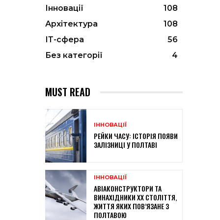
Інновації
108
Архітектура
108
ІТ-сфера
56
Без категорії
4
MUST READ
ІННОВАЦІЇ
РЕЙКИ ЧАСУ: ІСТОРІЯ ПОЯВИ
ЗАЛІЗНИЦІ У ПОЛТАВІ
ІННОВАЦІЇ
АВІАКОНСТРУКТОРИ ТА
ВИНАХІДНИКИ XX СТОЛІТТЯ,
ЖИТТЯ ЯКИХ ПОВ’ЯЗАНЕ З
ПОЛТАВОЮ